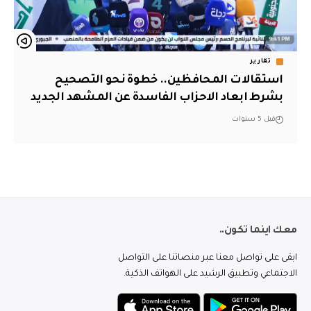
تقارير
استقالات المحافظين.. خطوة نحو التصحيح
بشرط ابعاد الاحزاب الفاسدة عن المشهد الجديد
قبل 5 سنوات
معك اينما تكون..
ابقى على تواصل معنا عبر منصاتنا على التواصل
الاجتماعي وتطبيق الرشيد على الهواتف الذكية.