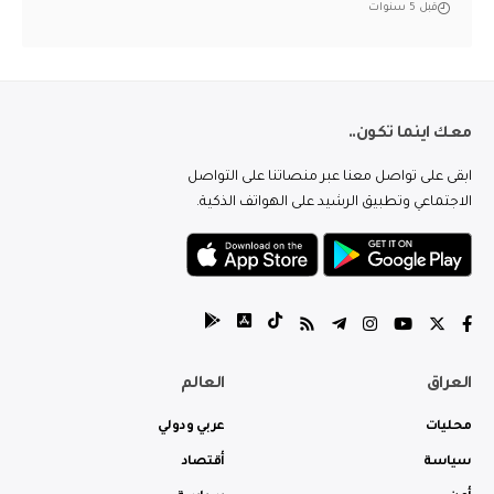
قبل 5 سنوات
معك اينما تكون..
ابقى على تواصل معنا عبر منصاتنا على التواصل
الاجتماعي وتطبيق الرشيد على الهواتف الذكية.
العراق
العالم
محليات
عربي ودولي
سياسة
أقتصاد