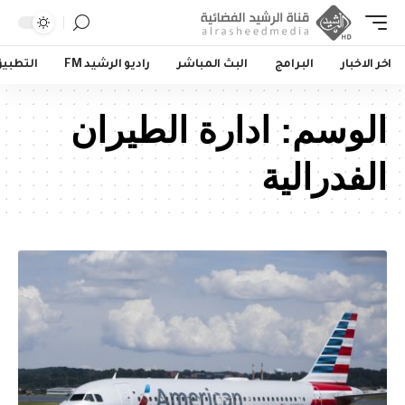
اخر الاخبار
البرامج
البث المباشر
راديو الرشيد FM
التطبي
الوسم:
ادارة الطيران
الفدرالية