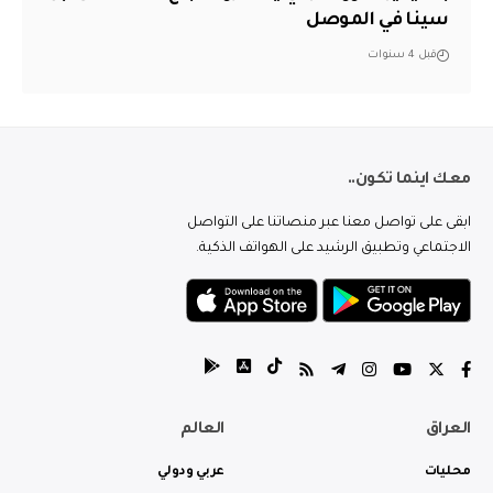
سينا في الموصل
قبل 4 سنوات
معك اينما تكون..
ابقى على تواصل معنا عبر منصاتنا على التواصل
الاجتماعي وتطبيق الرشيد على الهواتف الذكية.
العراق
العالم
محليات
عربي ودولي