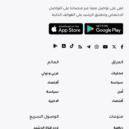
ابقى على تواصل معنا عبر منصاتنا على التواصل
الاجتماعي وتطبيق الرشيد على الهواتف الذكية.
العراق
العالم
محليات
عربي ودولي
سياسة
أقتصاد
أمن
سياسة
أقتصاد
الاخيرة
منوعات
الوصول السريع
رياضة
تردد قناة الرشيد