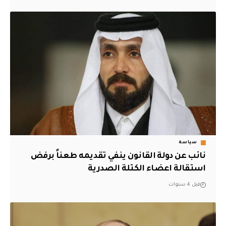
سياسة
نائب عن دولة القانون ينفي تقديمه طعناً برفض
استقالة اعضاء الكتلة الصدرية
قبل 4 سنوات