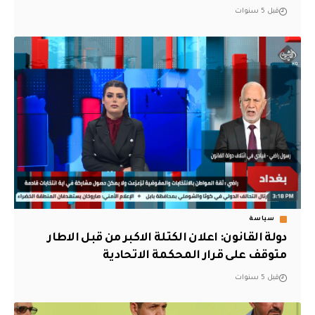
قبل 5 سنوات
سياسة
دولة القانون: اعلان الكتلة الاكبر من قبل الاطار
متوقف على قرار المحكمة الاتحادية
قبل 5 سنوات