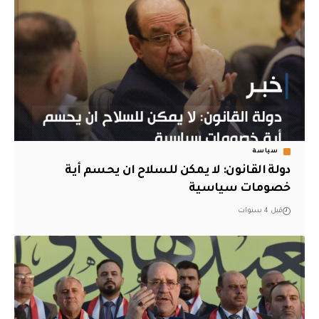
سياسة
دولة القانون: لا يمكن للسلاح ان يحسم أية
خصومات سياسية
قبل 4 سنوات