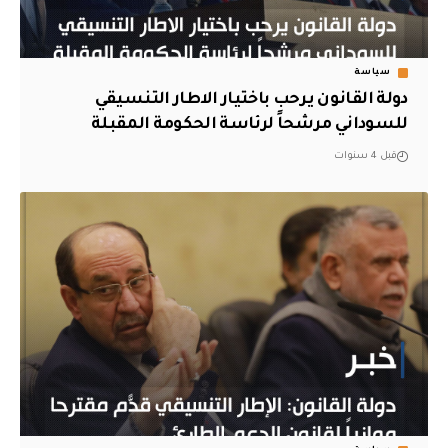
سياسة
دولة القانون يرحب باختيار الاطار التنسيقي
للسوداني مرشحاً لرئاسة الحكومة المقبلة
قبل 4 سنوات