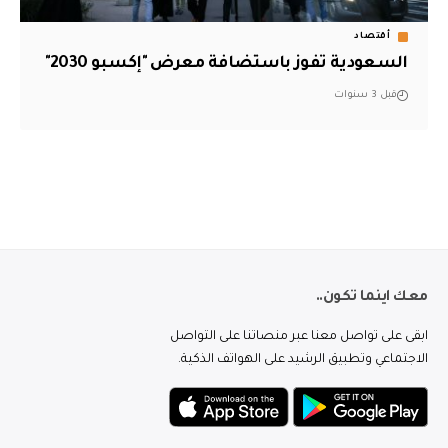
أقتصاد
السعودية تفوز باستضافة معرض "إكسبو 2030"
قبل 3 سنوات
معك اينما تكون..
ابقى على تواصل معنا عبر منصاتنا على التواصل
الاجتماعي وتطبيق الرشيد على الهواتف الذكية.