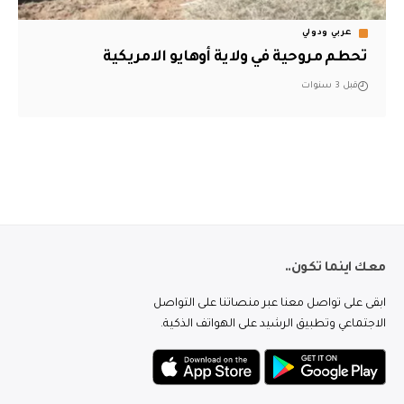
عربي ودولي
تحطم مروحية في ولاية أوهايو الامريكية
قبل 3 سنوات
معك اينما تكون..
ابقى على تواصل معنا عبر منصاتنا على التواصل
الاجتماعي وتطبيق الرشيد على الهواتف الذكية.