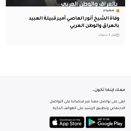
محليات
وفاة الشيخ أنور العاصي أمير قبيلة العبيد
بالعراق والوطن العربي
قبل 4 سنوات
معك اينما تكون..
ابقى على تواصل معنا عبر منصاتنا على التواصل
الاجتماعي وتطبيق الرشيد على الهواتف الذكية.