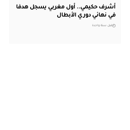
أشرف حكيمي.. أول مغربي يسجل هدفا
في نهائي دوري الأبطال
قبل سنة واحدة