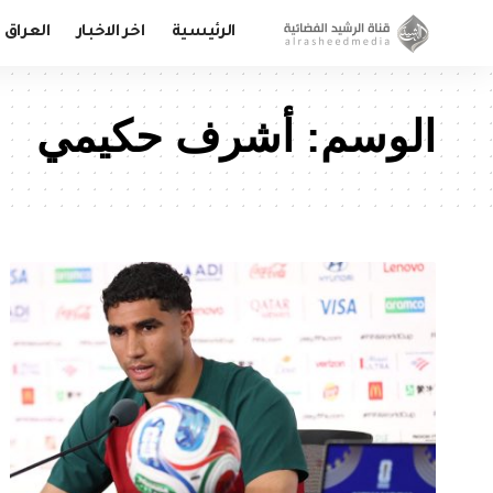
الرئيسية
اخر الاخبار
العراق
الوسم:
أشرف حكيمي