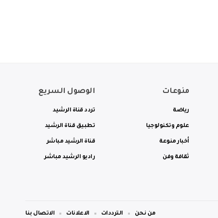
منوعات
الوصول السريع
رياضة
تردد قناة الرشيد
علوم وتكنولوجيا
تطبيق قناة الرشيد
أخبار منوعة
قناة الرشيد مباشر
ثقافة وفن
راديو الرشيد مباشر
من نحن
الترددات
الاعلانات
الاتصال بنا