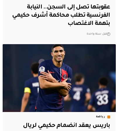
عقوبتها تصل إلى السجن.. النيابة
الفرنسية تطلب محاكمة أشرف حكيمي
بتهمة الاغتصاب
قبل سنة واحدة
رياضة
باريس يعقد انضمام حكيمي لريال