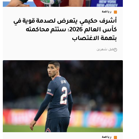
رياضة
أشرف حكيمي يتعرض لصدمة قوية في
كأس العالم 2026: ستتم محاكمته
بتهمة الاغتصاب
قبل شهرين
رياضة