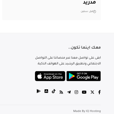
مدريد
قبل سنتين
معك اينما تكون..
ابقى على تواصل معنا عبر منصاتنا على التواصل
الاجتماعي وتطبيق الرشيد على الهواتف الذكية.
Made By
IQ Hosting