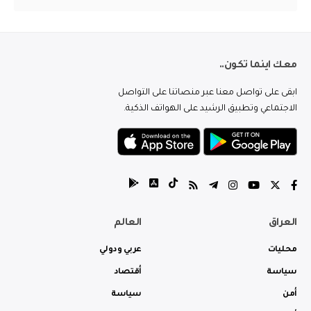
معك اينما تكون..
ابقى على تواصل معنا عبر منصاتنا على التواصل
الاجتماعي وتطبيق الرشيد على الهواتف الذكية.
العراق
العالم
محليات
عربي ودولي
سياسة
أقتصاد
أمن
سياسة