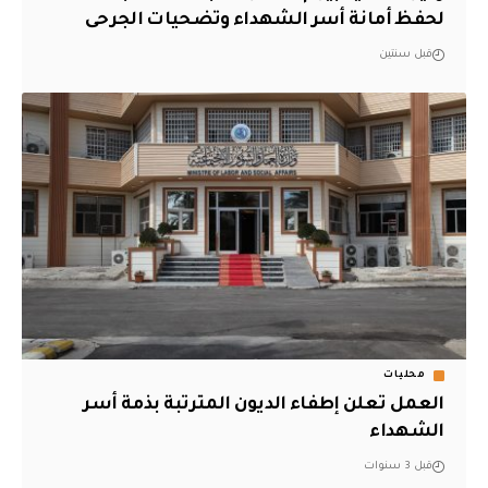
لحفظ أمانة أسر الشهداء وتضحيات الجرحى
قبل سنتين
محليات
العمل تعلن إطفاء الديون المترتبة بذمة أسر
الشهداء
قبل 3 سنوات