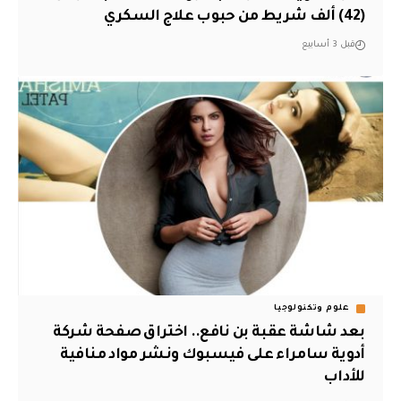
(42) ألف شريط من حبوب علاج السكري
قبل 3 أسابيع
علوم وتكنولوجيا
بعد شاشة عقبة بن نافع.. اختراق صفحة شركة
أدوية سامراء على فيسبوك ونشر مواد منافية
للأداب