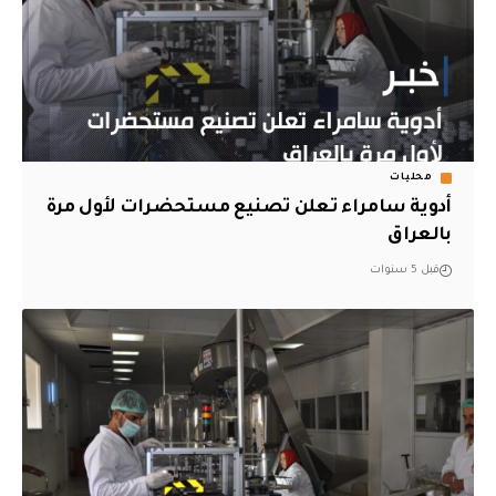
محليات
أدوية سامراء تعلن تصنيع مستحضرات لأول مرة
بالعراق
قبل 5 سنوات