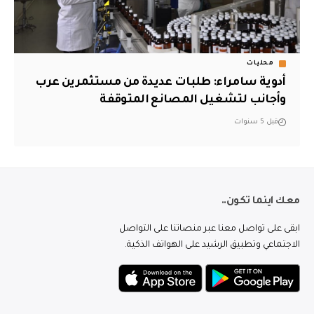
محليات
أدوية سامراء: طلبات عديدة من مستثمرين عرب
وأجانب لتشغيل المصانع المتوقفة
قبل 5 سنوات
معك اينما تكون..
ابقى على تواصل معنا عبر منصاتنا على التواصل
الاجتماعي وتطبيق الرشيد على الهواتف الذكية.