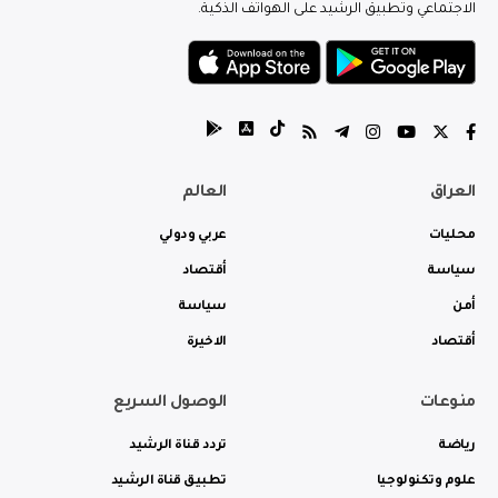
الاجتماعي وتطبيق الرشيد على الهواتف الذكية.
العراق
العالم
محليات
عربي ودولي
سياسة
أقتصاد
أمن
سياسة
أقتصاد
الاخيرة
منوعات
الوصول السريع
رياضة
تردد قناة الرشيد
علوم وتكنولوجيا
تطبيق قناة الرشيد