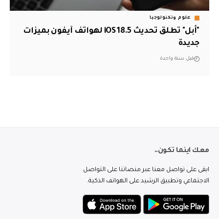
علوم وتكنولوجيا
"أبل" تطلق تحديث iOS 18.5 لهواتف آيفون بميزات
جديدة
قبل سنة واحدة
معك اينما تكون..
ابقى على تواصل معنا عبر منصاتنا على التواصل
الاجتماعي وتطبيق الرشيد على الهواتف الذكية.