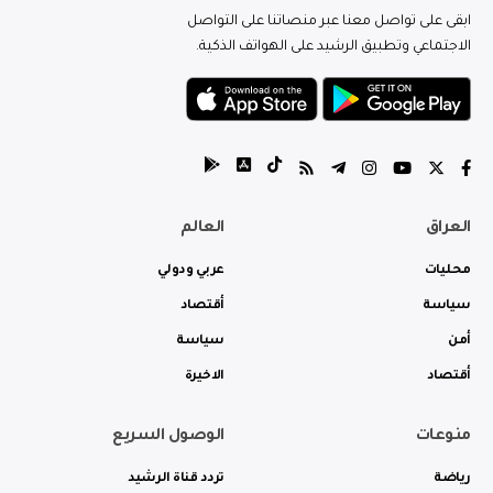
ابقى على تواصل معنا عبر منصاتنا على التواصل
الاجتماعي وتطبيق الرشيد على الهواتف الذكية.
العراق
العالم
محليات
عربي ودولي
سياسة
أقتصاد
أمن
سياسة
أقتصاد
الاخيرة
منوعات
الوصول السريع
رياضة
تردد قناة الرشيد