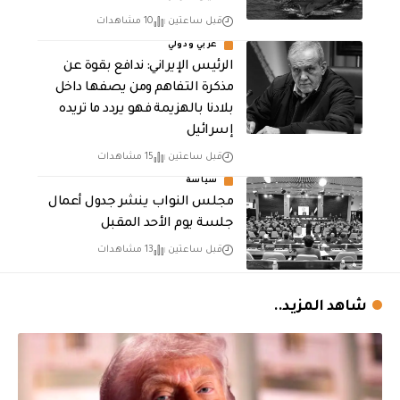
قبل ساعتين
10 مشاهدات
عربي ودولي
الرئيس الإيراني: ندافع بقوة عن
مذكرة التفاهم ومن يصفها داخل
بلادنا بالهزيمة فهو يردد ما تريده
إسرائيل
قبل ساعتين
15 مشاهدات
سياسة
مجلس النواب ينشر جدول أعمال
جلسة يوم الأحد المقبل
قبل ساعتين
13 مشاهدات
شاهد المزيد..