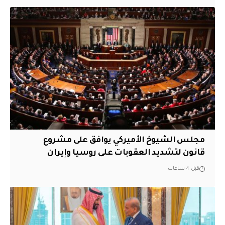
مجلس الشيوخ الأميركي يوافق على مشروع
قانون لتشديد العقوبات على روسيا وإيران
قبل 4 ساعات