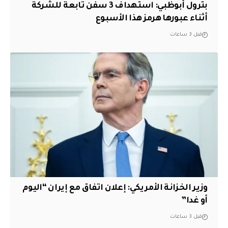
بترول أبوظبي: استهداف 3 سفن تابعة للشركة
أثناء عبورها هرمز هذا الأسبوع
قبل 3 ساعات
وزير الخزانة الأمريكي: إعلان اتفاق مع إيران “اليوم
أو غدا”
قبل 3 ساعات