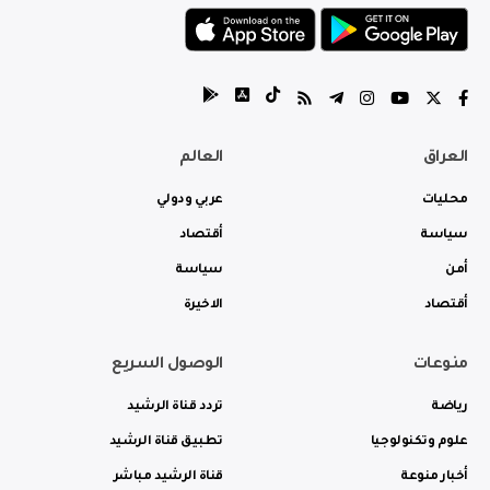
العراق
العالم
محليات
عربي ودولي
سياسة
أقتصاد
أمن
سياسة
أقتصاد
الاخيرة
منوعات
الوصول السريع
رياضة
تردد قناة الرشيد
علوم وتكنولوجيا
تطبيق قناة الرشيد
أخبار منوعة
قناة الرشيد مباشر