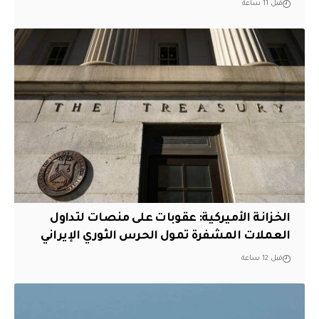
قبل 11 ساعة
الخزانة الأميركية: عقوبات على منصات لتداول
العملات المشفرة تمول الحرس الثوري الإيراني
قبل 12 ساعة