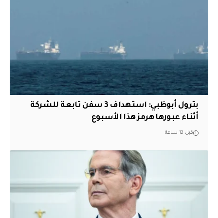
بترول أبوظبي: استهداف 3 سفن تابعة للشركة
أثناء عبورها هرمز هذا الأسبوع
قبل 12 ساعة