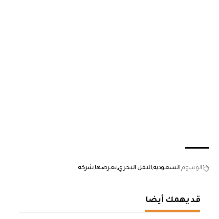
الوسوم
السعودية
النقل البحري
تعرضها
شركة
قد يهمك أيضا