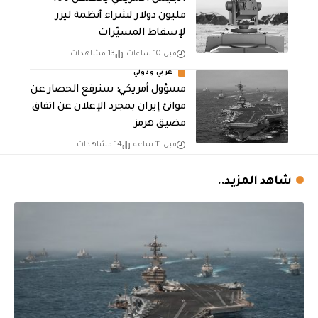
مليون دولار لشراء أنظمة ليزر
لإسقاط المسيّرات
قبل 10 ساعات
13 مشاهدات
عربي ودولي
مسؤول أمريكي: سنرفع الحصار عن
موانئ إيران بمجرد الإعلان عن اتفاق
مضيق هرمز
قبل 11 ساعة
14 مشاهدات
شاهد المزيد..