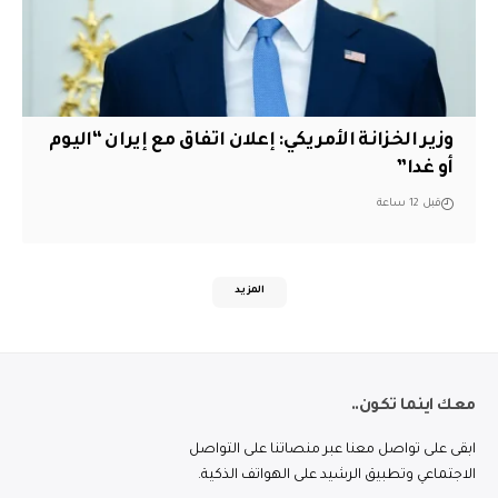
وزير الخزانة الأمريكي: إعلان اتفاق مع إيران “اليوم
أو غدا”
قبل 12 ساعة
المزيد
معك اينما تكون..
ابقى على تواصل معنا عبر منصاتنا على التواصل
الاجتماعي وتطبيق الرشيد على الهواتف الذكية.