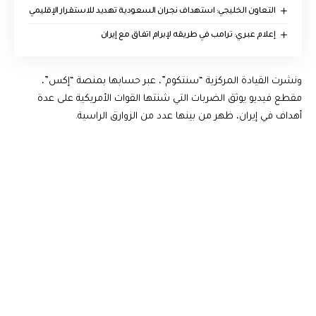
التعاون الخليجي: استهداف نجران السعودية تهديد للاستقرار الإقليمي
إعلام عبري: ترامب في طريقه لإبرام اتفاق مع إيران
ونشرت القيادة المركزية “سنتكوم”، عبر حسابها بمنصة “إكس”،
مقطع فيديو يوثق الضربات التي شنتها القوات الأمريكية على عدة
أهداف في إيران، ظهر من بينها عدد من الزوارق الراسية.