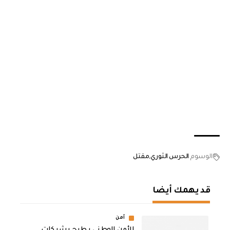
الوسوم
الحرس الثوري
مقتل
قد يهمك أيضا
أمن