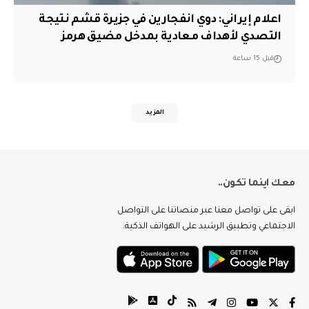
اعلام إيراني: دوي انفجارين في جزيرة قشم نتيجة
التصدي لأهداف معادية بمدخل مضيق هرمز
قبل 15 ساعة
المزيد
معك اينما تكون..
ابقى على تواصل معنا عبر منصاتنا على التواصل
الاجتماعي وتطبيق الرشيد على الهواتف الذكية.