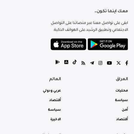
معك اينما تكون..
ابقى على تواصل معنا عبر منصاتنا على التواصل
الاجتماعي وتطبيق الرشيد على الهواتف الذكية.
العراق
العالم
محليات
عربي ودولي
سياسة
أقتصاد
أمن
سياسة
أقتصاد
الاخيرة