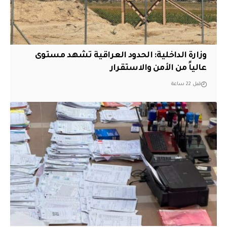
وزارة الداخلية: الحدود العراقية تشهد مستوى
عالياً من الأمن والاستقرار
قبل 22 ساعة