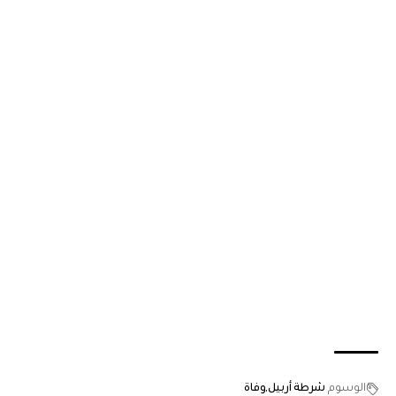
الوسوم
شرطة أربيل
وفاة