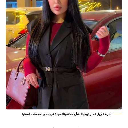
شرطة أربيل تصدر توضيحًا بشأن حادثة وفاة سيدة في إحدى المجمعات السكنية