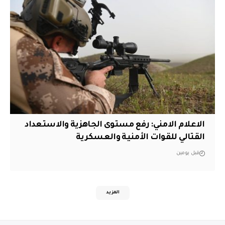
الاعلام الامني: رفع مستوى الجاهزية والاستعداد
القتالي للقوات الأمنية والعسكرية
قبل يومين
المزيد