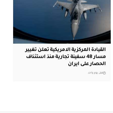
القيادة المركزية الامريكية تعلن تغيير
مسار 48 سفينة تجارية منذ استئناف
الحصار على ايران
قبل يوم واحد