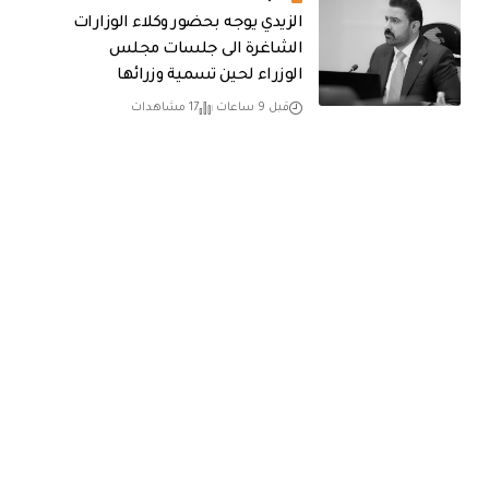
الزيدي يوجه بحضور وكلاء الوزارات
الشاغرة الى جلسات مجلس
الوزراء لحين تسمية وزرائها
قبل 9 ساعات
17 مشاهدات