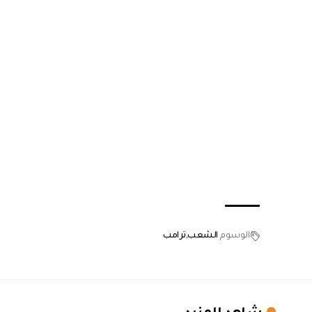
الوسوم
الشعب
ترامب