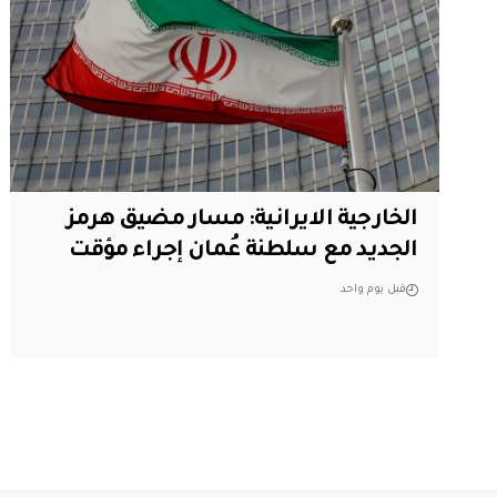
الخارجية الايرانية: مسار مضيق هرمز
الجديد مع سلطنة عُمان إجراء مؤقت
قبل يوم واحد