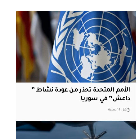
الأمم المتحدة تحذر من عودة نشاط ”
داعش” في سوريا
قبل 14 ساعة