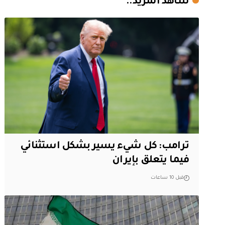
شاهد المزيد..
ترامب: كل شيء يسير بشكل استثنائي
فيما يتعلق بإيران
قبل 10 ساعات