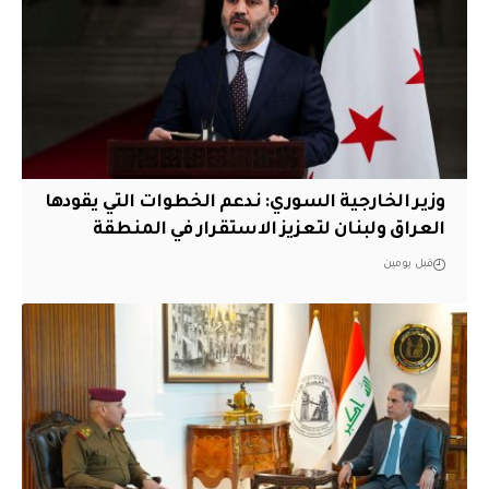
وزير الخارجية السوري: ندعم الخطوات التي يقودها
العراق ولبنان لتعزيز الاستقرار في المنطقة
قبل يومين