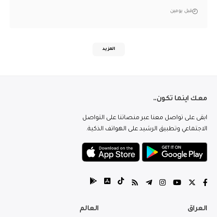
قبل يومين
المزيد
معك اينما تكون..
ابقى على تواصل معنا عبر منصاتنا على التواصل
الاجتماعي وتطبيق الرشيد على الهواتف الذكية.
العراق
العالم