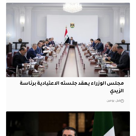
مجلس الوزراء يعقد جلسته الاعتيادية برئاسة
الزيدي
قبل يومين