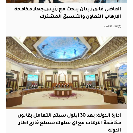
القاضي فائق زيدان يبحث مع رئيس جهاز مكافحة
الإرهاب التعاون والتنسيق المشترك
قبل يومين
ادارة الدولة: بعد 30 ايلول سيتم التعامل بقانون
مكافحة الارهاب مع اي سلوك مسلح خارج اطار
الدولة