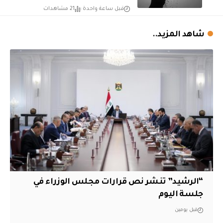
قبل ساعة واحدة
21 مشاهدات
شاهد المزيد..
“الرشيد” تنشر نص قرارات مجلس الوزراء في
جلسة اليوم
قبل يومين