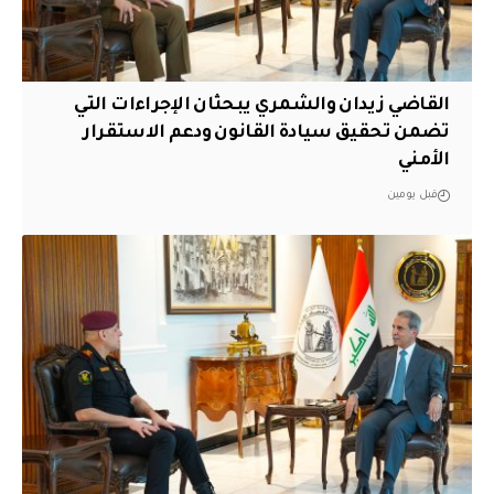
القاضي زيدان والشمري يبحثان الإجراءات التي
تضمن تحقيق سيادة القانون ودعم الاستقرار
الأمني
قبل يومين