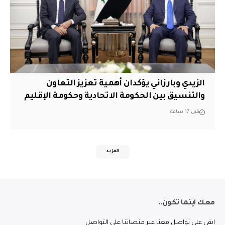
الزيدي وبارزاني يؤكدان أهمية تعزيز التعاون
والتنسيق بين الحكومة الاتحادية وحكومة الإقليم
قبل 17 ساعة
المزيد
معك اينما تكون..
ابقى على تواصل معنا عبر منصاتنا على التواصل