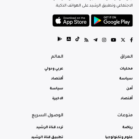
الاجتماعي وتطبيق الرشيد على الهواتف الذكية.
العراق
العالم
محليات
عربي ودولي
سياسة
أقتصاد
أمن
سياسة
أقتصاد
الاخيرة
منوعات
الوصول السريع
رياضة
تردد قناة الرشيد
علوم وتكنولوجيا
تطبيق قناة الرشيد