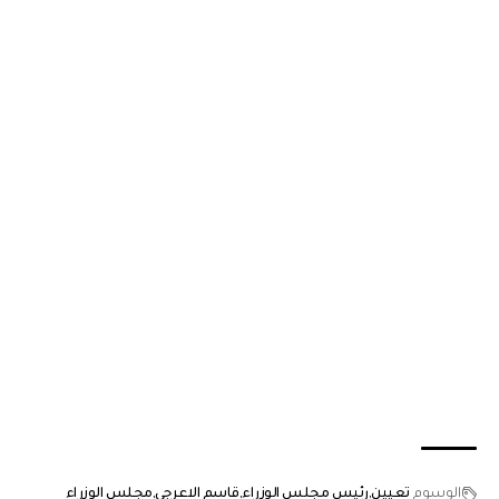
الوسوم
تعيين
رئيس مجلس الوزراء
قاسم الاعرجي
مجلس الوزراء