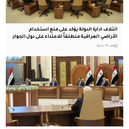
ائتلاف ادارة الدولة يؤكد على منع استخدام
الأراضي العراقية منطلقاً للاعتداء على دول الجوار
قبل 16 ساعة