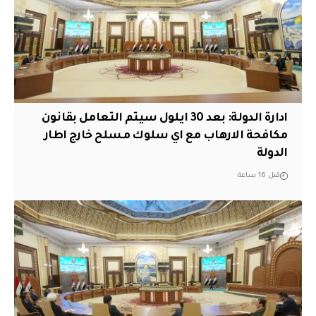
ادارة الدولة: بعد 30 ايلول سيتم التعامل بقانون
مكافحة الارهاب مع اي سلوك مسلح خارج اطار
الدولة
قبل 16 ساعة