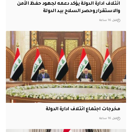
ائتلاف ادارة الدولة يؤكد دعمه لجهود حفظ الأمن
والاستقرار وحصر السلاح بيد الدولة
قبل 16 ساعة
مخرجات اجتماع ائتلاف ادارة الدولة
قبل 16 ساعة