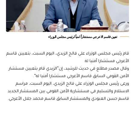
تعيين قاسم الاعرجي مستشاراً امنياً لرئيس مجلس الوزراء
قام رئيس مجلس الوزراء علي فالح الزيدي، اليوم السبت، بتعيين قاسم
الأعرجي مستشارا أمنيا له.
وقال مصدر مطلع في حديث للرشيد، إن”الزيدي قام بتعيين مستشار
الأمن القومي السابق قاسم الأعرجي مستشارا أمنيا له”.
ورعى رئيس مجلس الوزراء علي فالح الزيدي، اليوم السبت، مراسم
الاستلام والتسليم في مستشارية الأمن القومي بين المستشار الجديد
قاسم حسن العبودي والمستشار السابق قاسم محمد جلال الأعرجي.