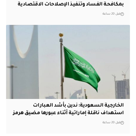
بمكافحة الفساد وتنفيذ الإصلاحات الاقتصادية
قبل 20 ساعة
‏الخارجية السعودية: ندين بأشد العبارات
استهداف ناقلة إماراتية أثناء عبورها مضيق هرمز
قبل 20 ساعة