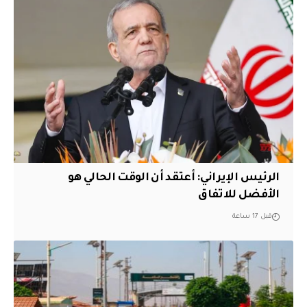
الرئيس الإيراني: أعتقد أن الوقت الحالي هو
الأفضل للاتفاق
قبل 17 ساعة