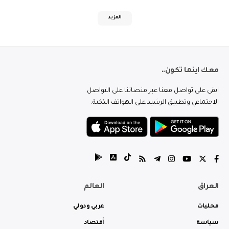
المزيد
معك اينما تكون..
ابقى على تواصل معنا عبر منصاتنا على التواصل
الاجتماعي وتطبيق الرشيد على الهواتف الذكية.
العراق
العالم
محليات
عربي ودولي
سياسة
أقتصاد