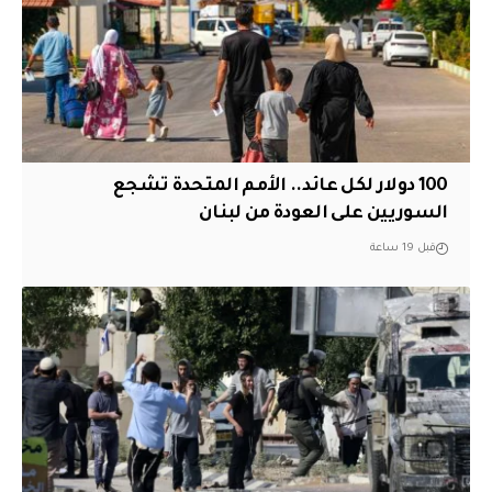
100 دولار لكل عائد.. الأمم المتحدة تشجع
السوريين على العودة من لبنان
قبل 19 ساعة