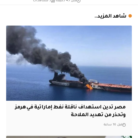
قبل 45 دقيقة
5 مشاهدات
شاهد المزيد..
مصر تدين استهداف ناقلة نفط إماراتية في هرمز
وتحذر من تهديد الملاحة
قبل 16 ساعة