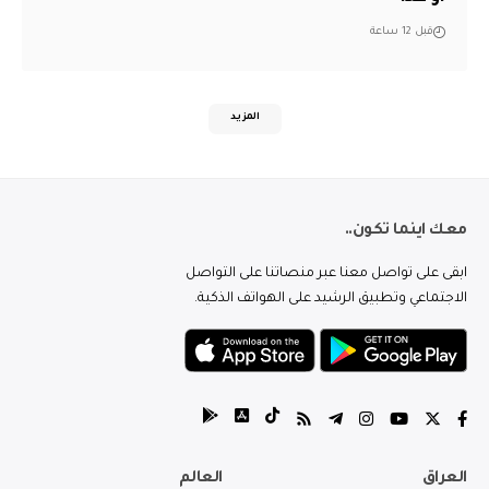
قبل 12 ساعة
المزيد
معك اينما تكون..
ابقى على تواصل معنا عبر منصاتنا على التواصل
الاجتماعي وتطبيق الرشيد على الهواتف الذكية.
العراق
العالم