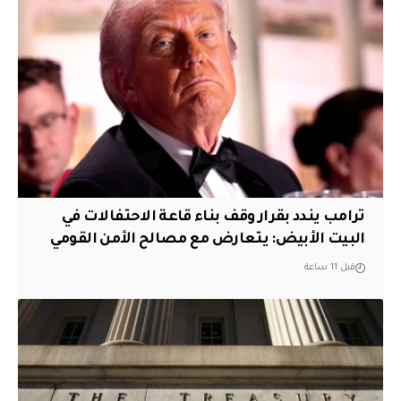
ترامب يندد بقرار وقف بناء قاعة الاحتفالات في
البيت الأبيض: يتعارض مع مصالح الأمن القومي
قبل 11 ساعة