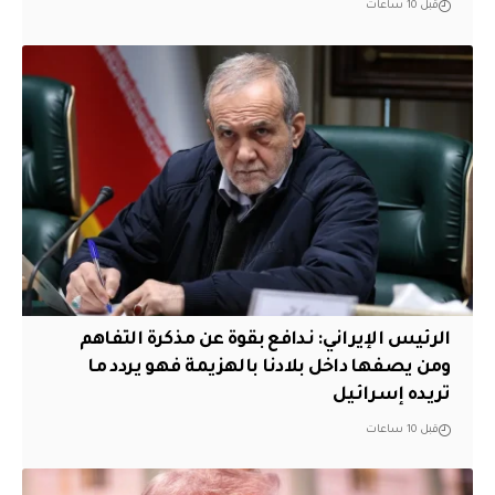
قبل 10 ساعات
الرئيس الإيراني: ندافع بقوة عن مذكرة التفاهم
ومن يصفها داخل بلادنا بالهزيمة فهو يردد ما
تريده إسرائيل
قبل 10 ساعات