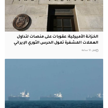
الخزانة الأميركية: عقوبات على منصات لتداول
العملات المشفرة تمول الحرس الثوري الإيراني
قبل 12 ساعة