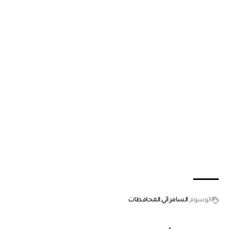
الوسوم
السامرائي
المحافظات