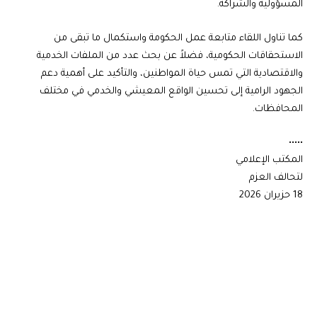
المسؤولية والشراكة.
كما تناول اللقاء متابعة عمل الحكومة واستكمال ما تبقى من
الاستحقاقات الحكومية، فضلاً عن بحث عدد من الملفات الخدمية
والاقتصادية التي تمس حياة المواطنين، والتأكيد على أهمية دعم
الجهود الرامية إلى تحسين الواقع المعيشي والخدمي في مختلف
المحافظات.
•••••
المكتب الإعلامي
لتحالف العزم
18 حزيران 2026