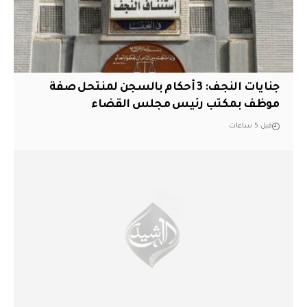
جنايات النجف: 3 أحكام بالسجن لمنتحل صفة
موظف بمكتب رئيس مجلس القضاء
قبل 5 ساعات