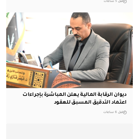
قبل 5 ساعات
ديوان الرقابة المالية يعلن المباشرة بإجراءات
اعتماد التدقيق المسبق للعقود
قبل 6 ساعات