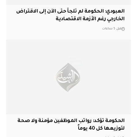
العبودي: الحكومة لم تلجأ حتى الآن إلى الاقتراض
الخارجي رغم الأزمة الاقتصادية
قبل 5 ساعات
الحكومة تؤكد: رواتب الموظفين مؤمنة ولا صحة
لتوزيعها كل 40 يوماً