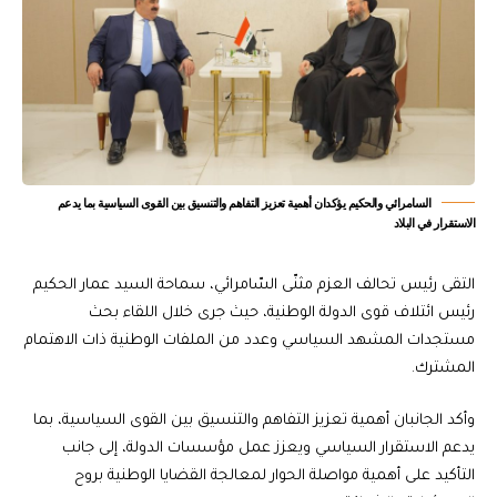
السامرائي والحكيم يؤكدان أهمية تعزيز التفاهم والتنسيق بين القوى السياسية بما يدعم
الاستقرار في البلاد
التقى رئيس تحالف العزم مثنّى السّامرائي، سماحة السيد عمار الحكيم
رئيس ائتلاف قوى الدولة الوطنية، حيث جرى خلال اللقاء بحث
مستجدات المشهد السياسي وعدد من الملفات الوطنية ذات الاهتمام
المشترك.
وأكد الجانبان أهمية تعزيز التفاهم والتنسيق بين القوى السياسية، بما
يدعم الاستقرار السياسي ويعزز عمل مؤسسات الدولة، إلى جانب
التأكيد على أهمية مواصلة الحوار لمعالجة القضايا الوطنية بروح