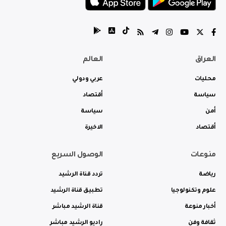
العراق
العالم
محليات
عربي ودولي
سياسة
أقتصاد
أمن
سياسة
أقتصاد
الاخيرة
منوعات
الوصول السريع
رياضة
تردد قناة الرشيد
علوم وتكنولوجيا
تطبيق قناة الرشيد
أخبار منوعة
قناة الرشيد مباشر
ثقافة وفن
راديو الرشيد مباشر