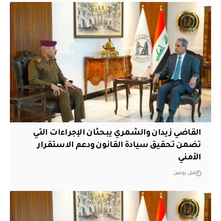
القاضي زيدان والشمري يبحثان الإجراءات التي
تضمن تحقيق سيادة القانون ودعم الاستقرار
الأمني
قبل يومين