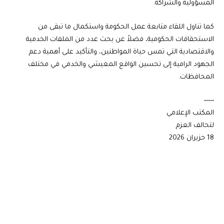
المسؤولية والشراكة.
كما تناول اللقاء متابعة عمل الحكومة واستكمال ما تبقى من
الاستحقاقات الحكومية، فضلاً عن بحث عدد من الملفات الخدمية
والاقتصادية التي تمس حياة المواطنين، والتأكيد على أهمية دعم
الجهود الرامية إلى تحسين الواقع المعيشي والخدمي في مختلف
المحافظات.
•••••
المكتب الإعلامي
لتحالف العزم
18 حزيران 2026