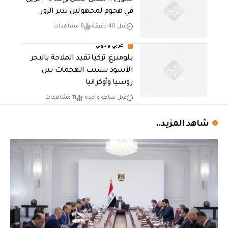
في هجوم لمجهولين بدير الزور
قبل 40 دقيقة
8 مشاهدات
عربي ودولي
بلومبرغ: تركيا تقيد الملاحة بالبحر
الأسود بسبب الهجمات بين
روسيا وأوكرانيا
قبل ساعة واحدة
11 مشاهدات
شاهد المزيد..