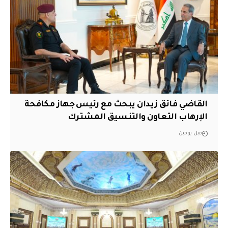
القاضي فائق زيدان يبحث مع رئيس جهاز مكافحة
الإرهاب التعاون والتنسيق المشترك
قبل يومين