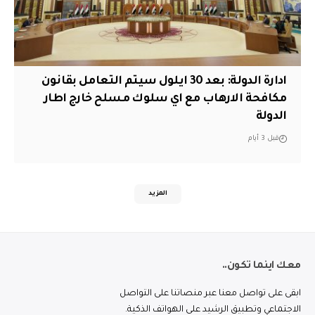
ادارة الدولة: بعد 30 ايلول سيتم التعامل بقانون
مكافحة الارهاب مع اي سلوك مسلح خارج اطار
الدولة
قبل 3 أيام
المزيد
معك اينما تكون..
ابقى على تواصل معنا عبر منصاتنا على التواصل
الاجتماعي وتطبيق الرشيد على الهواتف الذكية.