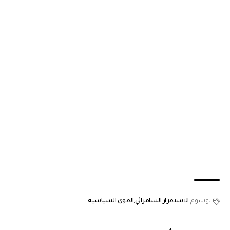
الوسوم
الاستقرار
السامرائي
القوى السياسية