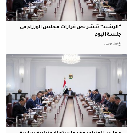
“الرشيد” تنشر نص قرارات مجلس الوزراء في
جلسة اليوم
قبل يومين