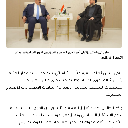
السامرائي والحكيم يؤكدان أهمية تعزيز التفاهم والتنسيق بين القوى السياسية بما يدعم
الاستقرار في البلاد
التقى رئيس تحالف العزم مثنّى السّامرائي، سماحة السيد عمار الحكيم
رئيس ائتلاف قوى الدولة الوطنية، حيث جرى خلال اللقاء بحث
مستجدات المشهد السياسي وعدد من الملفات الوطنية ذات الاهتمام
المشترك.
وأكد الجانبان أهمية تعزيز التفاهم والتنسيق بين القوى السياسية، بما
يدعم الاستقرار السياسي ويعزز عمل مؤسسات الدولة، إلى جانب
التأكيد على أهمية مواصلة الحوار لمعالجة القضايا الوطنية بروح