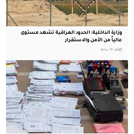
وزارة الداخلية: الحدود العراقية تشهد مستوى
عالياً من الأمن والاستقرار
قبل 19 ساعة