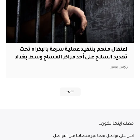
اعتقال متهم بتنفيذ عملية سرقة بالإكراه تحت
تهديد السلاح على أحد مراكز المساج وسط بغداد
قبل يومين
المزيد
معك اينما تكون..
ابقى على تواصل معنا عبر منصاتنا على التواصل