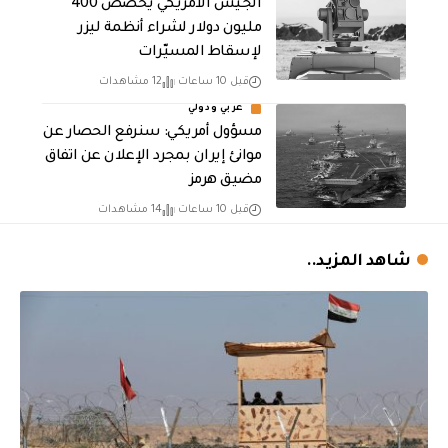
الجيش الأمريكي يخصص 400
مليون دولار لشراء أنظمة ليزر
لإسقاط المسيّرات
قبل 10 ساعات
12 مشاهدات
عربي ودولي
مسؤول أمريكي: سنرفع الحصار عن
موانئ إيران بمجرد الإعلان عن اتفاق
مضيق هرمز
قبل 10 ساعات
14 مشاهدات
شاهد المزيد..