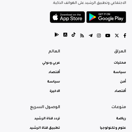
الاجتماعي وتطبيق الرشيد على الهواتف الذكية.
العراق
العالم
محليات
عربي ودولي
سياسة
أقتصاد
أمن
سياسة
أقتصاد
الاخيرة
منوعات
الوصول السريع
رياضة
تردد قناة الرشيد
علوم وتكنولوجيا
تطبيق قناة الرشيد