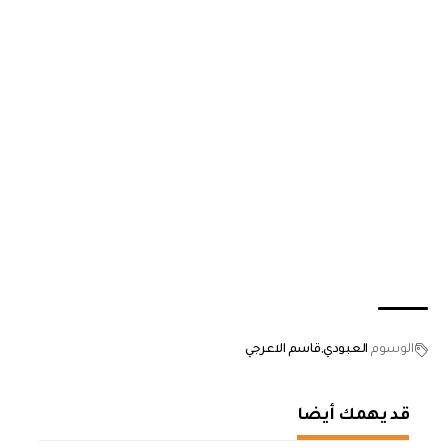
الوسوم
العبودي
قاسم الاعرجي
قد يهمك أيضا