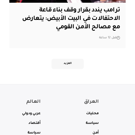
ترامب يندد بقرار وقف بناء قاعة
الاحتفالات في البيت الأبيض: يتعارض
مع مصالح الأمن القومي
قبل 12 ساعة
المزيد
العراق
العالم
محليات
عربي ودولي
سياسة
أقتصاد
أمن
سياسة