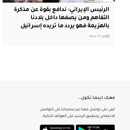
الرئيس الإيراني: ندافع بقوة عن مذكرة
التفاهم ومن يصفها داخل بلادنا
بالهزيمة فهو يردد ما تريده إسرائيل
قبل 12 ساعة
معك اينما تكون..
ابقى على تواصل معنا عبر منصاتنا على التواصل
الاجتماعي وتطبيق الرشيد على الهواتف الذكية.