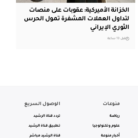
الخزانة الأميركية: عقوبات على منصات
لتداول العملات المشفرة تمول الحرس
الثوري الإيراني
قبل 13 ساعة
منوعات
الوصول السريع
رياضة
تردد قناة الرشيد
علوم وتكنولوجيا
تطبيق قناة الرشيد
أخبار منوعة
قناة الرشيد مباشر