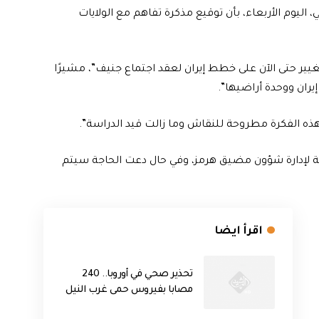
 اليوم الأربعاء، بأن توقيع مذكرة تفاهم مع الولايات
 تغيير حتى الآن على خطط إيران لعقد اجتماع جنيف”، مشيرًا
إيران ووحدة أراضيها”.
هذه الفكرة مطروحة للنقاش وما زالت قيد الدراسة”.
ة لإدارة شؤون مضيق هرمز، وفي حال دعت الحاجة سيتم
اقرأ ايضا
تحذير صحي في أوروبا.. 240
مصابا بفيروس حمى غرب النيل