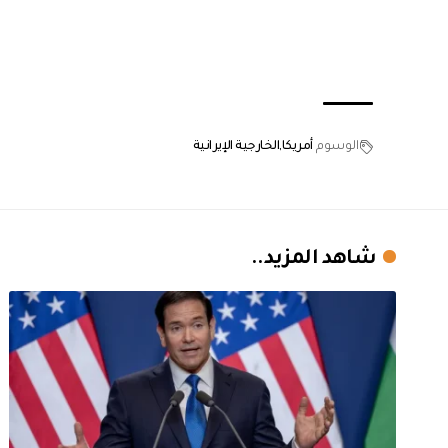
الوسوم
أمريكا
الخارجية الإيرانية
شاهد المزيد..