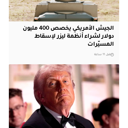
الجيش الأمريكي يخصص 400 مليون
دولار لشراء أنظمة ليزر لإسقاط
المسيّرات
قبل 11 ساعة