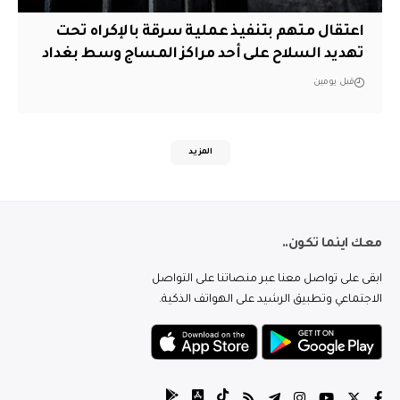
اعتقال متهم بتنفيذ عملية سرقة بالإكراه تحت
تهديد السلاح على أحد مراكز المساج وسط بغداد
قبل يومين
المزيد
معك اينما تكون..
ابقى على تواصل معنا عبر منصاتنا على التواصل
الاجتماعي وتطبيق الرشيد على الهواتف الذكية.