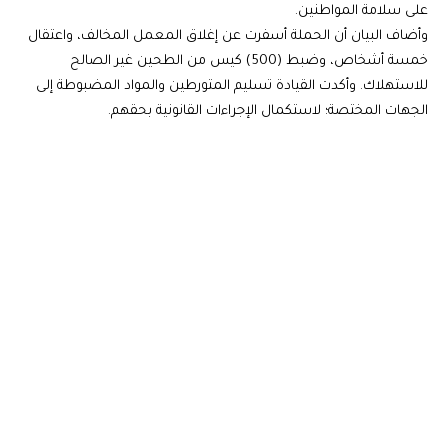
على سلامة المواطنين.
وأضاف البيان أن الحملة أسفرت عن إغلاق المعمل المخالف، واعتقال
خمسة أشخاص، وضبط (500) كيس من الطحين غير الصالح
للاستهلاك. وأكدت القيادة تسليم المتورطين والمواد المضبوطة إلى
الجهات المختصة؛ لاستكمال الإجراءات القانونية بحقهم.