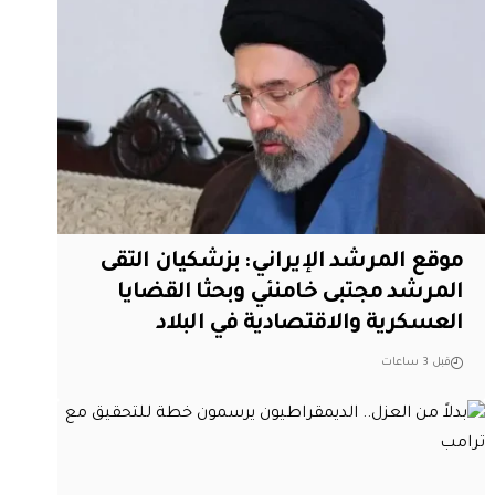
موقع المرشد الإيراني: بزشكيان التقى
المرشد مجتبى خامنئي وبحثا القضايا
العسكرية والاقتصادية في البلاد
قبل 3 ساعات