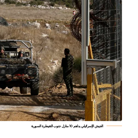
الجيش الإسرائيلي يداهم 10 منازل جنوب القنيطرة السورية