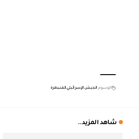
الوسوم
الجيش الإسرائيلي
القنيطرة
شاهد المزيد..