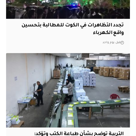
تجدد التظاهرات في الكوت للمطالبة بتحسين
واقع الكهرباء
قبل يوم واحد
التربية توضح بشأن طباعة الكتب وتؤكد: