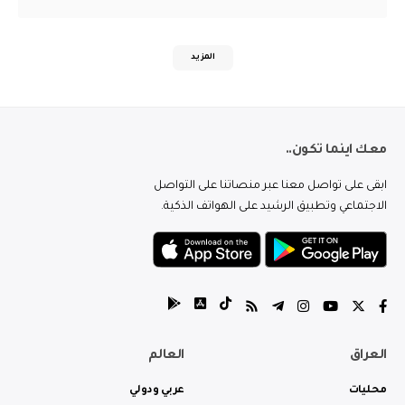
المزيد
معك اينما تكون..
ابقى على تواصل معنا عبر منصاتنا على التواصل
الاجتماعي وتطبيق الرشيد على الهواتف الذكية.
العراق
العالم
محليات
عربي ودولي