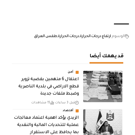
الوسوم
ارتفاع درجات الحرارة
درجات الحرارة
طقس العراق
قد يهمك أيضا
أمن
اعتقال 6 متهمين بقضية تزوير
قطع الاراضي في بلدية الناصرية
وضبط ملفات جديدة
قبل 3 ساعات
15 مشاهدات
أقتصاد
الزيدي يؤكد اهمية اعتماد معالجات
عملية للتحديات المالية والنقدية
بما يحافظ على الاستقرار