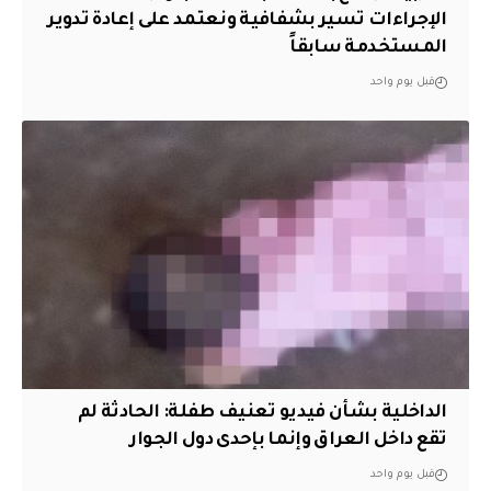
الإجراءات تسير بشفافية ونعتمد على إعادة تدوير
المستخدمة سابقاً
قبل يوم واحد
الداخلية بشأن فيديو تعنيف طفلة: الحادثة لم
تقع داخل العراق وإنما بإحدى دول الجوار
قبل يوم واحد