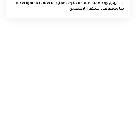
الزيدي يؤكد اهمية اعتماد معالجات عملية للتحديات المالية والنقدية
بما يحافظ على الاستقرار الاقتصادي