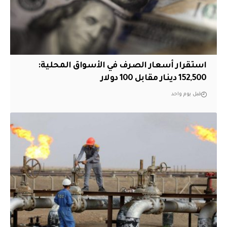
استقرار أسعار الصرف في الأسواق المحلية:
152,500 دينار مقابل 100 دولار
قبل يوم واحد