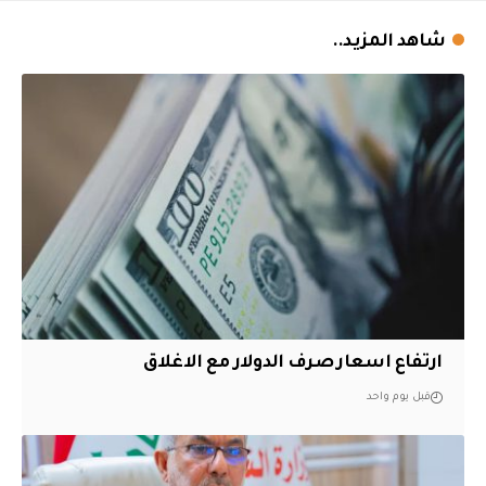
شاهد المزيد..
ارتفاع اسعار صرف الدولار مع الاغلاق
قبل يوم واحد