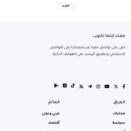
المزيد
معك اينما تكون..
ابقى على تواصل معنا عبر منصاتنا على التواصل
الاجتماعي وتطبيق الرشيد على الهواتف الذكية.
العراق
العالم
محليات
عربي ودولي
سياسة
أقتصاد