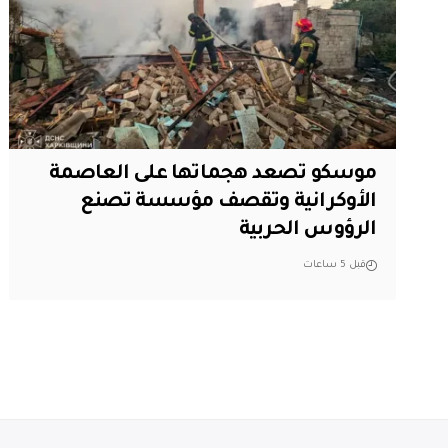
موسكو تصعد هجماتها على العاصمة
الأوكرانية وتقصف مؤسسة تصنع
الرؤوس الحربية
قبل 5 ساعات