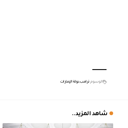
الوسوم
ترامب
دولة الإمارات
شاهد المزيد..