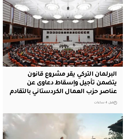
البرلمان التركي يقر مشروع قانون
يتضمن تأجيل وإسقاط دعاوى عن
عناصر حزب العمال الكردستاني بالتقادم
قبل 4 ساعات