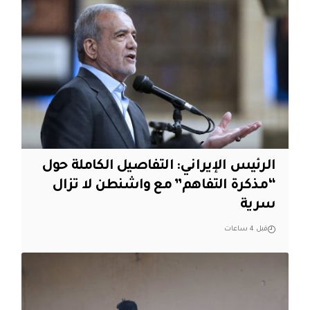
الرئيس الإيراني: التفاصيل الكاملة حول
“مذكرة التفاهم” مع واشنطن لا تزال
سرية
قبل 4 ساعات