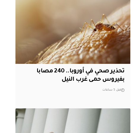
تحذير صحي في أوروبا.. 240 مصابا
بفيروس حمى غرب النيل
قبل 5 ساعات