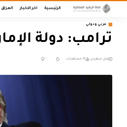
الرئيسية
اخر الاخبار
العراق
عربي ودولي
ترامب: دولة الإما
قبل شهرين
31 مشاهدات