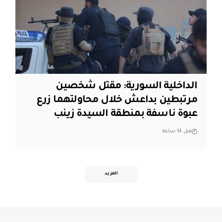
الداخلية السورية: مقتل شخصين
مرتبطين بداعش خلال محاولتهما زرع
عبوة ناسفة بمنطقة السيدة زينب
قبل 14 ساعة
المزيد