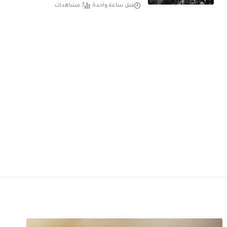
قبل ساعة واحدة
7 مشاهدات