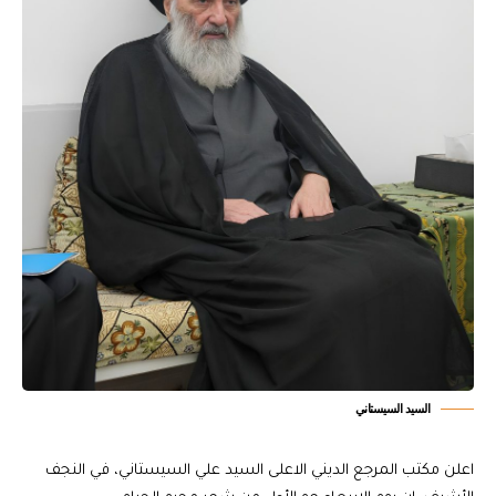
السيد السيستاني
اعلن مكتب المرجع الديني الاعلى السيد علي السيستاني، في النجف