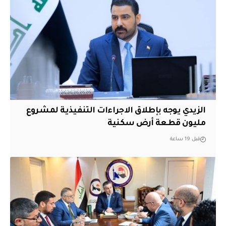
الزيدي يوجه بإطلاق الاجراءات التنفيذية لمشروع
مليون قطعة أرض سكنية
قبل 19 ساعة