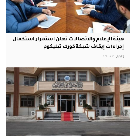
هيئة الإعلام والاتصالات تعلن استمرار استكمال
إجراءات إيقاف شبكة كورك تيليكوم
قبل 21 ساعة