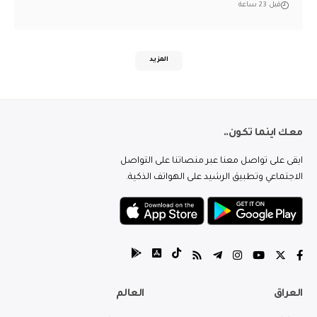
قبل 23 ساعة
المزيد
معك اينما تكون..
ابقى على تواصل معنا عبر منصاتنا على التواصل
الاجتماعي وتطبيق الرشيد على الهواتف الذكية.
العراق
العالم