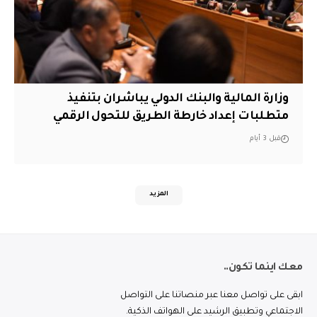
وزارة المالية والبنك الدولي يباشران بتنفيذ
متطلبات إعداد خارطة الطريق للتحول الرقمي
قبل 3 أيام
المزيد
معك اينما تكون..
ابقى على تواصل معنا عبر منصاتنا على التواصل
الاجتماعي وتطبيق الرشيد على الهواتف الذكية.