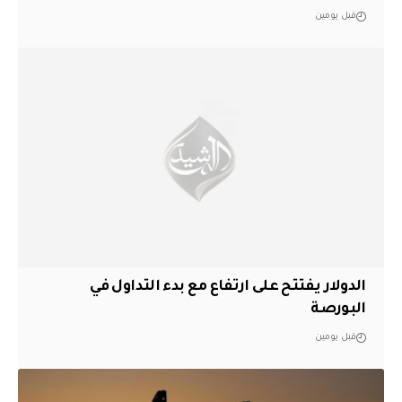
قبل يومين
الدولار يفتتح على ارتفاع مع بدء التداول في
البورصة
قبل يومين