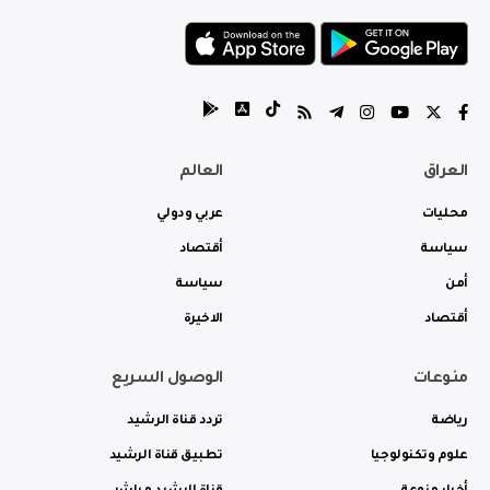
العراق
العالم
محليات
عربي ودولي
سياسة
أقتصاد
أمن
سياسة
أقتصاد
الاخيرة
منوعات
الوصول السريع
رياضة
تردد قناة الرشيد
علوم وتكنولوجيا
تطبيق قناة الرشيد