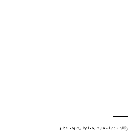
الوسوم
اسعار صرف الدولار
صرف الدولار