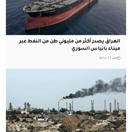
العراق يصدر أكثر من مليوني طن من النفط عبر
ميناء بانياس السوري
قبل 23 ساعة