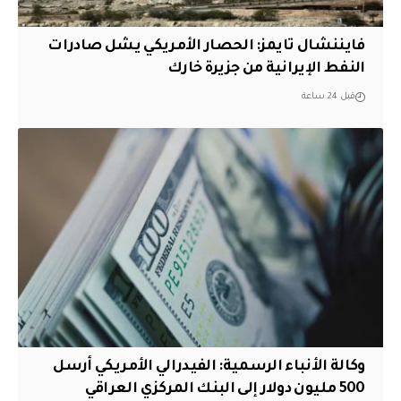
فايننشال تايمز: الحصار الأمريكي يشل صادرات
النفط الإيرانية من جزيرة خارك
قبل 24 ساعة
وكالة الأنباء الرسمية: الفيدرالي الأمريكي أرسل
500 مليون دولار إلى البنك المركزي العراقي