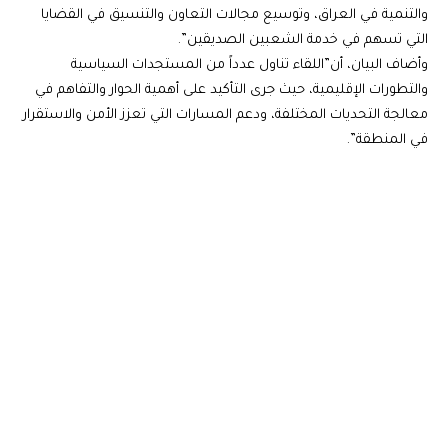
والتنمية في العراق، وتوسيع مجالات التعاون والتنسيق في القضايا
التي تسهم في خدمة الشعبين الصديقين”.
وأضاف البيان، أن”اللقاء تناول عدداً من المستجدات السياسية
والتطورات الإقليمية، حيث جرى التأكيد على أهمية الحوار والتفاهم في
معالجة التحديات المختلفة، ودعم المسارات التي تعزز الأمن والاستقرار
في المنطقة”.