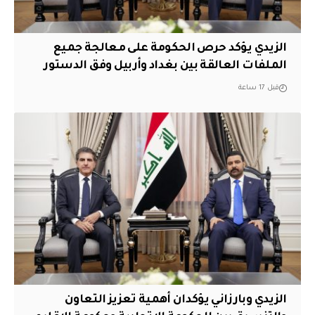
الزيدي يؤكد حرص الحكومة على معالجة جميع
الملفات العالقة بين بغداد وأربيل وفق الدستور
قبل 17 ساعة
الزيدي وبارزاني يؤكدان أهمية تعزيز التعاون