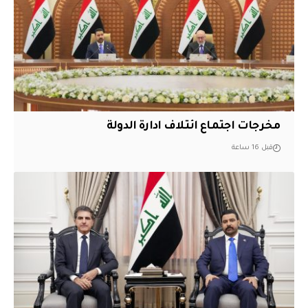
مخرجات اجتماع ائتلاف ادارة الدولة
قبل 16 ساعة