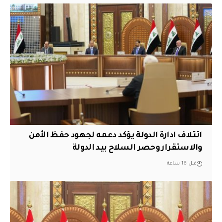
ائتلاف ادارة الدولة يؤكد دعمه لجهود حفظ الأمن
والاستقرار وحصر السلاح بيد الدولة
قبل 16 ساعة