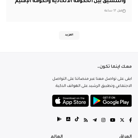
والتنسيق بين الحكومة الاتحادية وحكومة الإقليم
قبل 17 ساعة
المزيد
معك اينما تكون..
ابقى على تواصل معنا عبر منصاتنا على التواصل
الاجتماعي وتطبيق الرشيد على الهواتف الذكية.
العراق
العالم