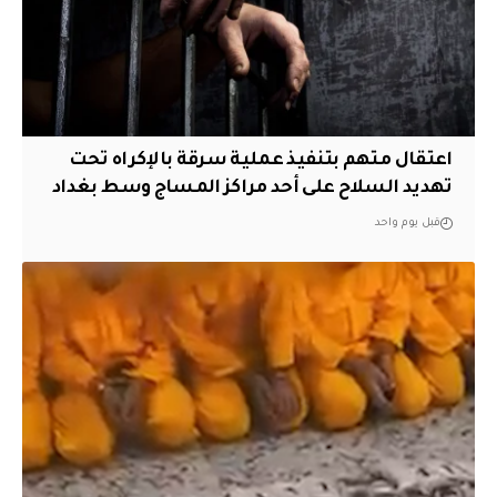
اعتقال متهم بتنفيذ عملية سرقة بالإكراه تحت
تهديد السلاح على أحد مراكز المساج وسط بغداد
قبل يوم واحد