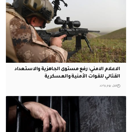
الاعلام الامني: رفع مستوى الجاهزية والاستعداد
القتالي للقوات الأمنية والعسكرية
قبل يوم واحد