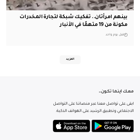
بينهم امرأتان.. تفكيك شبكة لتجارة المخدرات
مكونة من 19 متهمًا في الأنبار
قبل يوم واحد
المزيد
معك اينما تكون..
ابقى على تواصل معنا عبر منصاتنا على التواصل
الاجتماعي وتطبيق الرشيد على الهواتف الذكية.