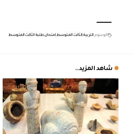
الوسوم
التربية
الثالث المتوسط
امتحان
طلبة الثالث المتوسط
شاهد المزيد..