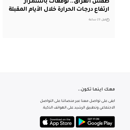
طقس العراق.. توقعات باستمرار
ارتفاع درجات الحرارة خلال الأيام المقبلة
قبل 23 ساعة
معك اينما تكون..
ابقى على تواصل معنا عبر منصاتنا على التواصل
الاجتماعي وتطبيق الرشيد على الهواتف الذكية.