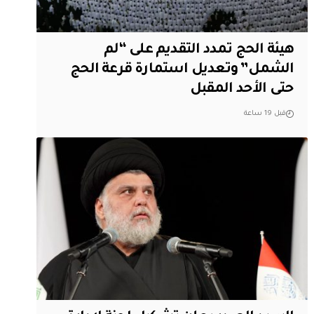
هيئة الحج تمدد التقديم على “لم
الشمل” وتعديل استمارة قرعة الحج
حتى الأحد المقبل
قبل 19 ساعة