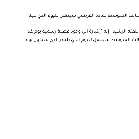
ة الثالث المتوسط لمادة الفرنسي سينتقل لليوم الذي يليه.
 تلقته الرشيد،: إنه “إشارة الى وجود عطلة رسمية يوم غد
لثالث المتوسط سينتقل لليوم الذي يليه والذي سيكون يوم