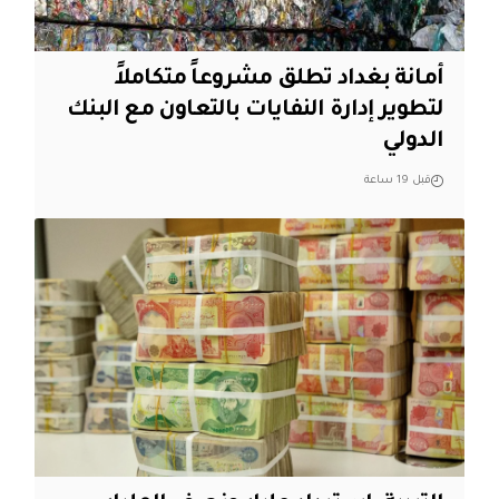
أمانة بغداد تطلق مشروعاً متكاملاً
لتطوير إدارة النفايات بالتعاون مع البنك
الدولي
قبل 19 ساعة