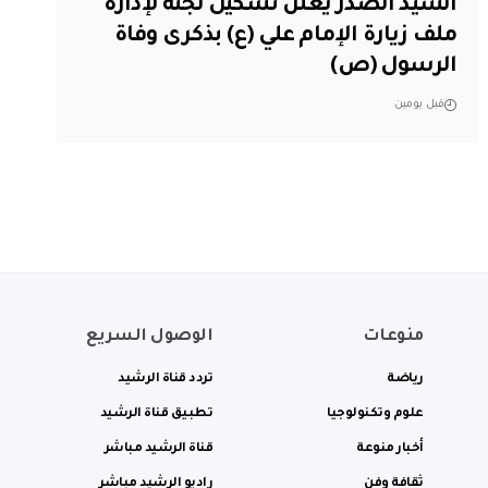
السيد الصدر يعلن تشكيل لجنة لإدارة
ملف زيارة الإمام علي (ع) بذكرى وفاة
الرسول (ص)
قبل يومين
منوعات
الوصول السريع
رياضة
تردد قناة الرشيد
علوم وتكنولوجيا
تطبيق قناة الرشيد
أخبار منوعة
قناة الرشيد مباشر
ثقافة وفن
راديو الرشيد مباشر