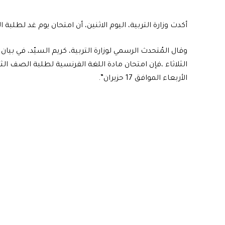
أكدت وزارة التربية، اليوم الاثنين، أن امتحان يوم غد لطلب
وقال المُتحدث الرسمي لوزارة التربية، كريم السيّد، في بيان
الثلاثاء ،فإن امتحان مادة اللغة الفرنسية لطلبة الصف ا
الأربعاء الموافق 17 حزيران”.