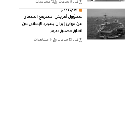
قبل 9 ساعات
12 مشاهدات
عربي ودولي
مسؤول أمريكي: سنرفع الحصار
عن موانئ إيران بمجرد الإعلان عن
اتفاق مضيق هرمز
قبل 10 ساعات
14 مشاهدات