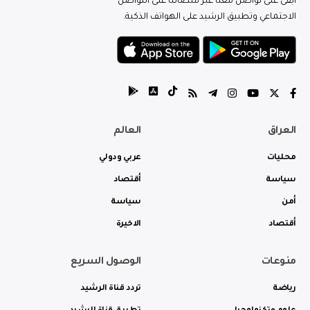
ابقى على تواصل معنا عبر منصاتنا على التواصل
الاجتماعي وتطبيق الرشيد على الهواتف الذكية.
العراق
العالم
محليات
عربي ودولي
سياسة
أقتصاد
أمن
سياسة
أقتصاد
الاخيرة
منوعات
الوصول السريع
رياضة
تردد قناة الرشيد