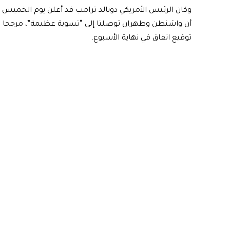
وكان الرئيس الأمريكي دونالد ترامب قد أعلن يوم الخميس
أن واشنطن وطهران توصلتا إلى “تسوية عظيمة”، مرجحا
توقيع اتفاق في نهاية الأسبوع.