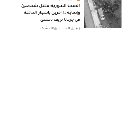
الصحة السورية: مقتل شخصين
وإصابة 13 اخرين بانفجار الحافلة
في جرمانا بريف دمشق
قبل 11 ساعة
16 مشاهدات