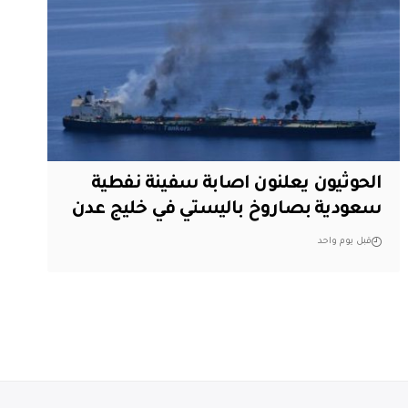
الحوثيون يعلنون اصابة سفينة نفطية
سعودية بصاروخ باليستي في خليج عدن
قبل يوم واحد