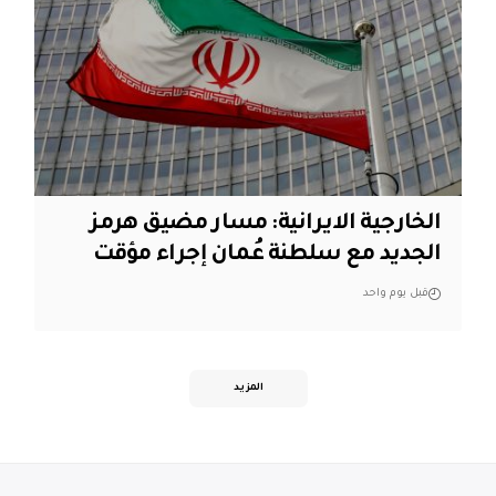
الخارجية الايرانية: مسار مضيق هرمز
الجديد مع سلطنة عُمان إجراء مؤقت
قبل يوم واحد
المزيد