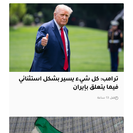
ترامب: كل شيء يسير بشكل استثنائي
فيما يتعلق بإيران
قبل 13 ساعة