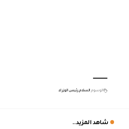
الوسوم
السلام
رئيس الوزراء
شاهد المزيد..