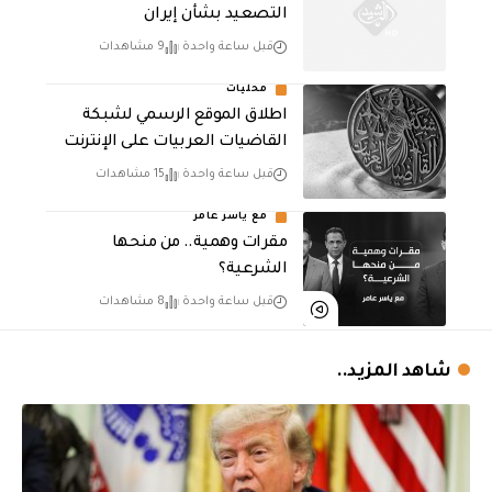
التصعيد بشأن إيران
قبل ساعة واحدة
9 مشاهدات
محليات
اطلاق الموقع الرسمي لشبكة
القاضيات العربيات على الإنترنت
قبل ساعة واحدة
15 مشاهدات
مع ياسر عامر
مقرات وهمية.. من منحها
الشرعية؟
قبل ساعة واحدة
8 مشاهدات
شاهد المزيد..