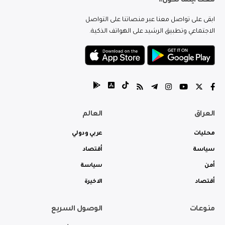
معك اينما تكون..
ابقى على تواصل معنا عبر منصاتنا على التواصل
الاجتماعي وتطبيق الرشيد على الهواتف الذكية.
العراق
العالم
محليات
عربي ودولي
سياسة
أقتصاد
أمن
سياسة
أقتصاد
الاخيرة
منوعات
الوصول السريع