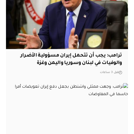
ترامب: يجب أن تتحمل إيران مسؤولية الأضرار
والوفيات في لبنان وسوريا واليمن وغزة
قبل 3 ساعات