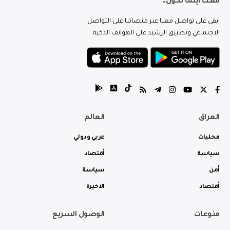
معك اينما تكون..
ابقى على تواصل معنا عبر منصاتنا على التواصل
الاجتماعي وتطبيق الرشيد على الهواتف الذكية.
العراق
العالم
محليات
عربي ودولي
سياسة
أقتصاد
أمن
سياسة
أقتصاد
الاخيرة
منوعات
الوصول السريع