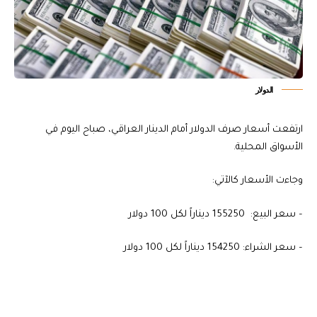
الدولار
ارتفعت أسعار صرف الدولار أمام الدينار العراقي، صباح اليوم في
الأسواق المحلية.
وجاءت الأسعار كالآتي:
– سعر البيع: 155250 ديناراً لكل 100 دولار
– سعر الشراء: 154250 ديناراً لكل 100 دولار