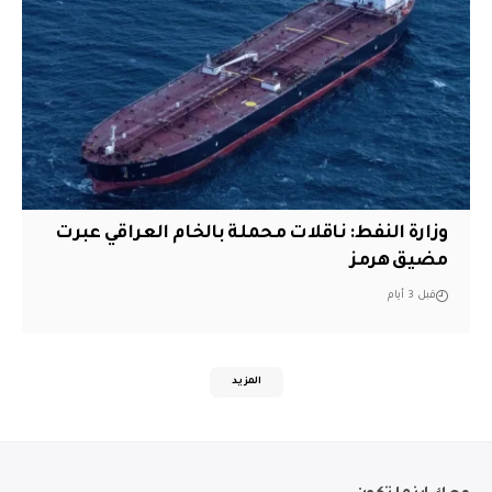
وزارة النفط: ناقلات محملة بالخام العراقي عبرت
مضيق هرمز
قبل 3 أيام
المزيد