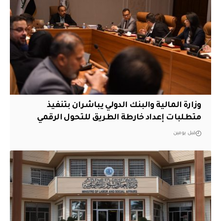
وزارة المالية والبنك الدولي يباشران بتنفيذ
متطلبات إعداد خارطة الطريق للتحول الرقمي
قبل يومين