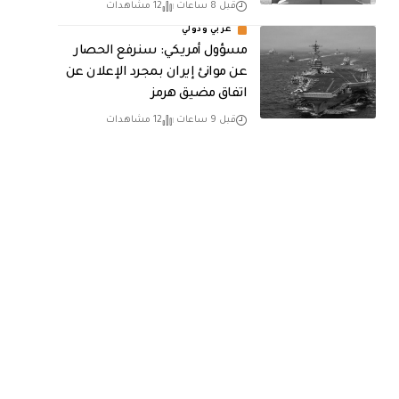
قبل 8 ساعات
12 مشاهدات
عربي ودولي
مسؤول أمريكي: سنرفع الحصار
عن موانئ إيران بمجرد الإعلان عن
اتفاق مضيق هرمز
قبل 9 ساعات
12 مشاهدات