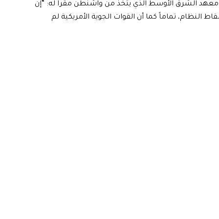
معهد الشرق الأوسط الذي يتخذ من واشنطن مقراً له: “إن
ط النظام، تماماً كما أن القوات الجوية الأمريكية لم