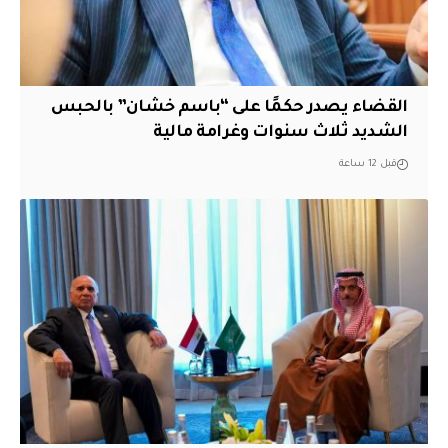
القضاء يصدر حكمًا على “باسم خشان” بالحبس
الشديد ثلاث سنوات وغرامة مالية
قبل 12 ساعة