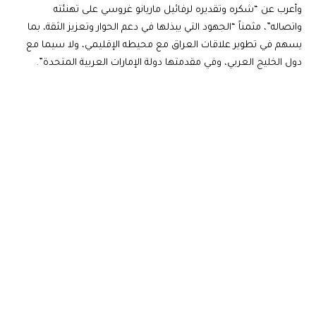
وأعرب عن “شكره وتقديره لرفائيل ماريانو غروسي على تهنئته
واتصاله”، مثمناً “الجهود التي يبذلها في دعم الحوار وتعزيز الثقة، بما
يسهم في تطوير علاقات العراق مع محيطه الإقليمي، ولا سيما مع
دول الخليج العربي، وفي مقدمتها دولة الإمارات العربية المتحدة”.