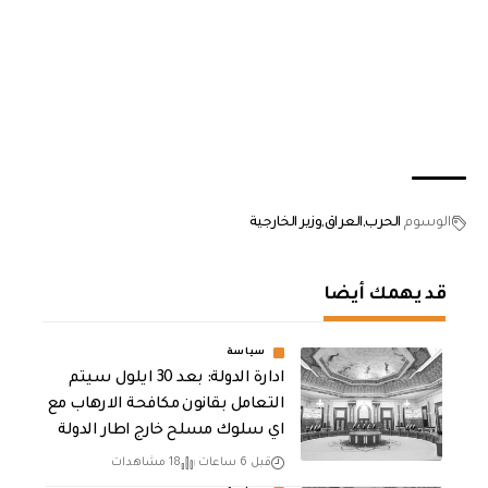
الوسوم
الحرب
العراق
وزير الخارجية
قد يهمك أيضا
سياسة
ادارة الدولة: بعد 30 ايلول سيتم
التعامل بقانون مكافحة الارهاب مع
اي سلوك مسلح خارج اطار الدولة
قبل 6 ساعات
18 مشاهدات