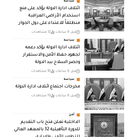
سياسة
ائتلاف ادارة الدولة يؤكد على منع
استخدام الأراضي العراقية
منطلقاً للاعتداء على دول الجوار
قبل 6 ساعات
12 مشاهدات
سياسة
ائتلاف ادارة الدولة يؤكد دعمه
لجهود حفظ الأمن والاستقرار
وحصر السلاح بيد الدولة
قبل 6 ساعات
10 مشاهدات
سياسة
مخرجات اجتماع ائتلاف ادارة الدولة
قبل 6 ساعات
19 مشاهدات
أمن
الداخلية تعلن فتح باب التقديم
للدورة التأهيلية 32 بالمعهد العالي