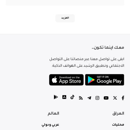
المزيد
معك اينما تكون..
ابقى على تواصل معنا عبر منصاتنا على التواصل
الاجتماعي وتطبيق الرشيد على الهواتف الذكية.
العراق
العالم
محليات
عربي ودولي