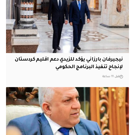
نيجيرفان بارزاني يؤكد للزيدي دعم اقليم ‏كردستان
لإنجاح تنفيذ البرنامج الحكومي
قبل 11 ساعة