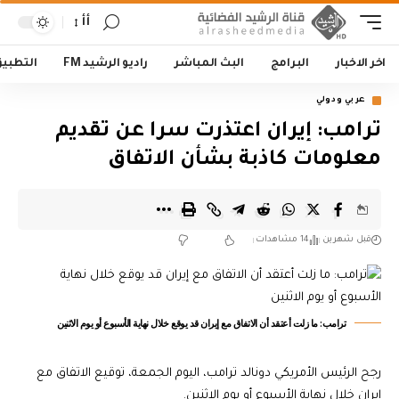
أأ
اخر الاخبار
البرامج
البث المباشر
راديو الرشيد FM
التطبي
عربي ودولي
ترامب: إيران اعتذرت سرا عن تقديم
معلومات كاذبة بشأن الاتفاق
قبل شهرين
14 مشاهدات
ترامب: ما زلت أعتقد أن الاتفاق مع إيران قد يوقع خلال نهاية الأسبوع أو يوم الاثنين
رجح الرئيس الأمريكي دونالد ترامب، اليوم الجمعة، توقيع الاتفاق مع
إيران خلال نهاية الأسبوع أو يوم الاثنين.