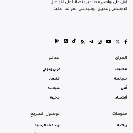
ابقى على تواصل معنا عبر منصاتنا على التواصل
الاجتماعي وتطبيق الرشيد على الهواتف الذكية.
العراق
العالم
محليات
عربي ودولي
سياسة
أقتصاد
أمن
سياسة
أقتصاد
الاخيرة
منوعات
الوصول السريع
رياضة
تردد قناة الرشيد