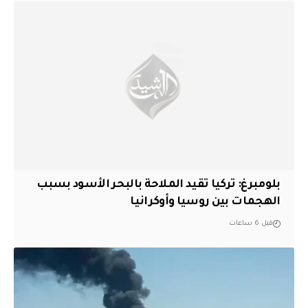
بلومبرغ: تركيا تقيد الملاحة بالبحر الأسود بسبب
الهجمات بين روسيا وأوكرانيا
قبل 6 ساعات