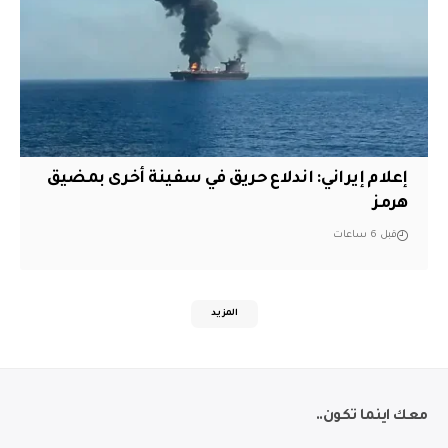
إعلام إيراني: اندلاع حريق في سفينة أخرى بمضيق
هرمز
قبل 6 ساعات
المزيد
معك اينما تكون..