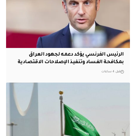
الرئيس الفرنسي يؤكد دعمه لجهود العراق
بمكافحة الفساد وتنفيذ الإصلاحات الاقتصادية
قبل 4 ساعات