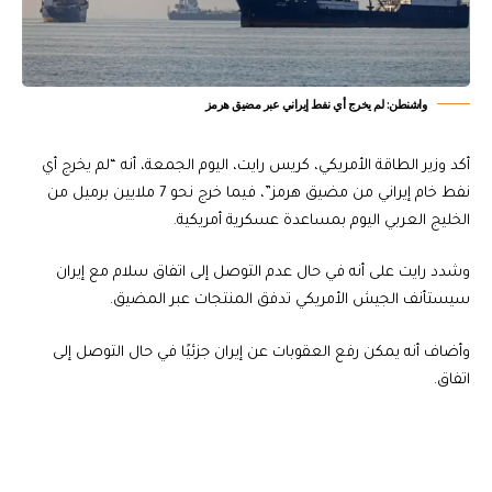
واشنطن: لم يخرج أي نفط إيراني عبر مضيق هرمز
أكد وزير الطاقة الأمريكي، كريس رايت، اليوم الجمعة، أنه “لم يخرج أي
نفط خام إيراني من مضيق هرمز”، فيما خرج نحو 7 ملايين برميل من
الخليج العربي اليوم بمساعدة عسكرية أمريكية.
وشدد رايت على أنه في حال عدم التوصل إلى اتفاق سلام مع إيران
سيستأنف الجيش الأمريكي تدفق المنتجات عبر المضيق.
وأضاف أنه يمكن رفع العقوبات عن إيران جزئيًا في حال التوصل إلى
اتفاق.