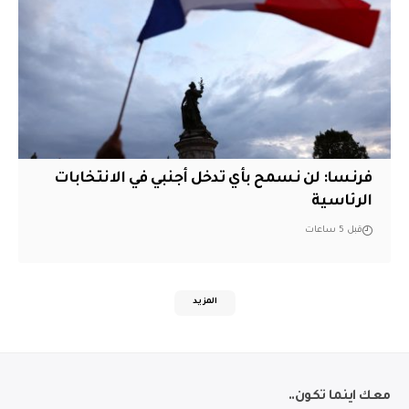
فرنسا: لن نسمح بأي تدخل أجنبي في الانتخابات
الرئاسية
قبل 5 ساعات
المزيد
معك اينما تكون..