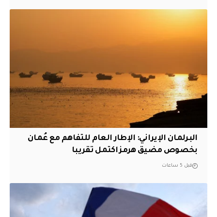
البرلمان الإيراني: الإطار العام للتفاهم مع عُمان
بخصوص مضيق هرمز اكتمل تقريبا
قبل 5 ساعات