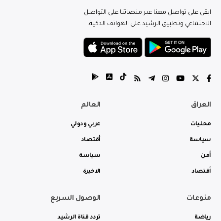
ابقى على تواصل معنا عبر منصاتنا على التواصل
الاجتماعي وتطبيق الرشيد على الهواتف الذكية.
العراق
العالم
محليات
عربي ودولي
سياسة
أقتصاد
أمن
سياسة
أقتصاد
الاخيرة
منوعات
الوصول السريع
رياضة
تردد قناة الرشيد