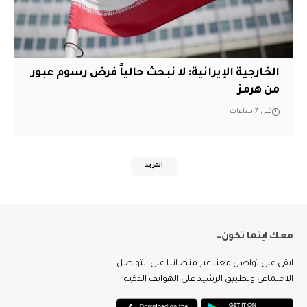
الخارجية الإيرانية: لا نبحث حالياً فرض رسوم عبور
من هرمز
قبل 7 ساعات
المزيد
معك اينما تكون..
ابقى على تواصل معنا عبر منصاتنا على التواصل
الاجتماعي وتطبيق الرشيد على الهواتف الذكية.