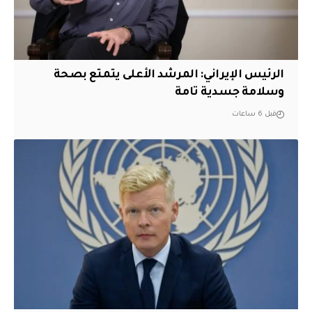
الرئيس الإيراني: المرشد الأعلى يتمتع بصحة
وسلامة جسدية تامة
قبل 6 ساعات