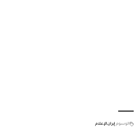
الوسوم
إيران
الإعلام