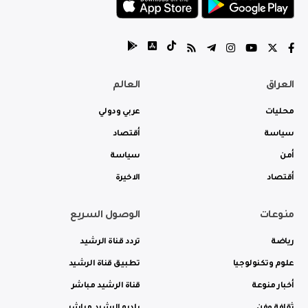
العراق
العالم
محليات
عربي ودولي
سياسة
أقتصاد
أمن
سياسة
أقتصاد
الاخيرة
منوعات
الوصول السريع
رياضة
تردد قناة الرشيد
علوم وتكنولوجيا
تطبيق قناة الرشيد
أخبار منوعة
قناة الرشيد مباشر