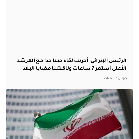
الرئيس الإيراني: أجريت لقاء جيدا جدا مع المرشد
الأعلى استمر 7 ساعات وناقشنا قضايا البلاد
قبل 7 ساعات