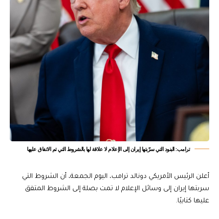
‏ترامب: البنود التي سرّبتها إيران إلى الإعلام لا علاقة لها بالشروط التي تم الاتفاق عليها
أعلن الرئيس الأمريكي دونالد ترامب، اليوم الجمعة، أن الشروط التي
سربتها إيران إلى وسائل الإعلام لا تمت بصلة إلى الشروط المتفق
عليها كتابيًا.