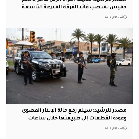
خميس بمنصب قائد الفرقة المدرعة التاسعة
قبل يوم واحد
مصدر للرشيد: سيتم رفع حالة الإنذار القصوى
وعودة القطعات إلى طبيعتها خلال ساعات
قبل يوم واحد