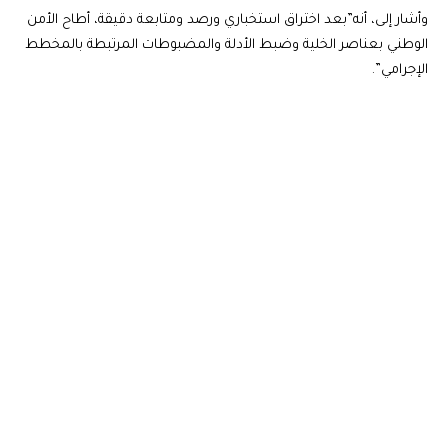
وأشار إلى، أنه”بعد اختراق استخباري ورصد ومتابعة دقيقة، أطاح الأمن
الوطني بعناصر الخلية وضبط الأدلة والمضبوطات المرتبطة بالمخطط
الإجرامي”.