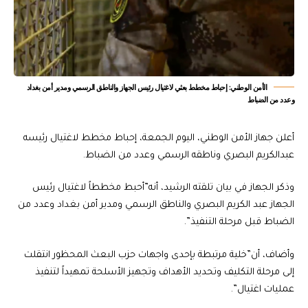
الأمن الوطني: إحباط مخطط بعثي لاغتيال رئيس الجهاز والناطق الرسمي ومدير أمن بغداد
وعدد من الضباط
أعلن جهاز الأمن الوطني، اليوم الجمعة، إحباط مخطط لاغتيال رئيسه
عبدالكريم البصري وناطقه الرسمي وعدد من الضباط.
وذكر الجهاز في بيان تلقته الرشيد، أنه”أحبط مخططاً لاغتيال رئيس
الجهاز عبد الكريم البصري والناطق الرسمي ومدير أمن بغداد وعدد من
الضباط قبل مرحلة التنفيذ”.
وأضاف، أن”خلية مرتبطة بإحدى واجهات حزب البعث المحظور انتقلت
إلى مرحلة التكليف وتحديد الأهداف وتجهيز الأسلحة تمهيداً لتنفيذ
عمليات اغتيال”.