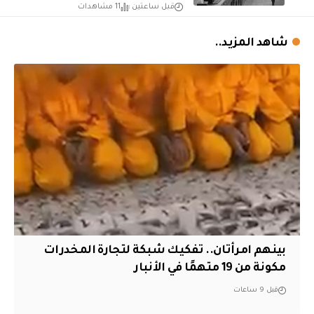
قبل ساعتين
11 مشاهدات
شاهد المزيد..
بينهم امرأتان.. تفكيك شبكة لتجارة المخدرات
مكونة من 19 متهمًا في الأنبار
قبل 9 ساعات