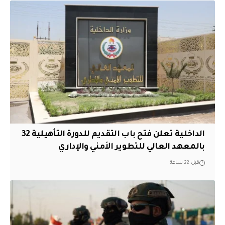
الداخلية تعلن فتح باب التقديم للدورة التأهيلية 32
بالمعهد العالي للتطوير الأمني والإداري
قبل 22 ساعة