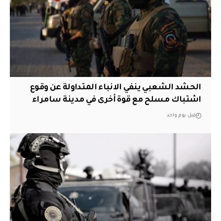
الحشد الشعبي ينفي الانباء المتداولة عن وقوع
اشتباك مسلح مع قوة أخرى في مدينة سامراء
قبل يوم واحد