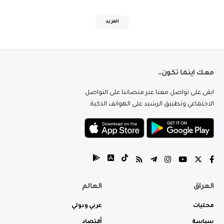
المزيد
معك اينما تكون..
ابقى على تواصل معنا عبر منصاتنا على التواصل
الاجتماعي وتطبيق الرشيد على الهواتف الذكية.
العراق
العالم
محليات
عربي ودولي
سياسة
أقتصاد