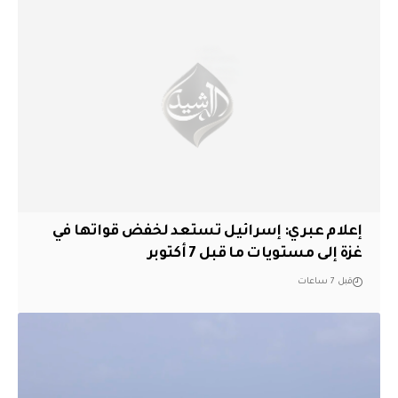
إعلام عبري: إسرائيل تستعد لخفض قواتها في
غزة إلى مستويات ما قبل 7 أكتوبر
قبل 7 ساعات