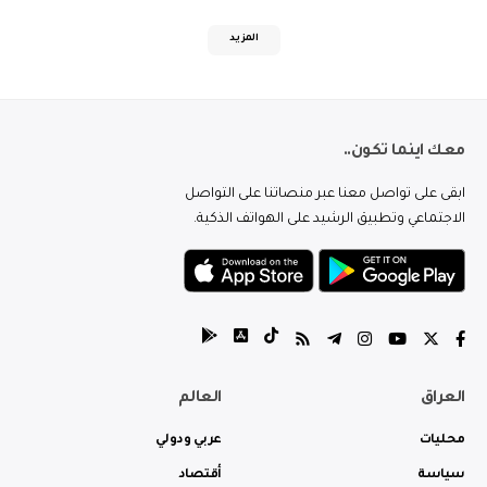
المزيد
معك اينما تكون..
ابقى على تواصل معنا عبر منصاتنا على التواصل
الاجتماعي وتطبيق الرشيد على الهواتف الذكية.
العراق
العالم
محليات
عربي ودولي
سياسة
أقتصاد