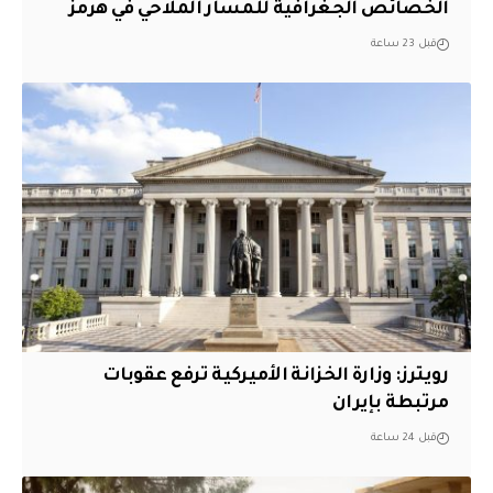
الخصائص الجغرافية للمسار الملاحي في هرمز
قبل 23 ساعة
‏رويترز: وزارة الخزانة الأميركية ترفع عقوبات
مرتبطة بإيران
قبل 24 ساعة