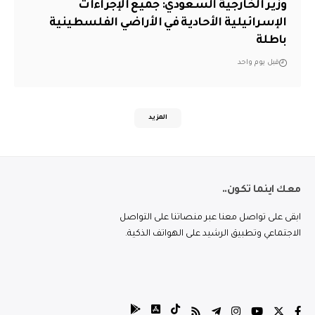
وزير الخارجية السعودي: جميع الإجراءات
الإسرائيلية الأحادية في الأراضي الفلسطينية
باطلة
قبل يوم واحد
المزيد
معك اينما تكون..
ابقى على تواصل معنا عبر منصاتنا على التواصل
الاجتماعي وتطبيق الرشيد على الهواتف الذكية.