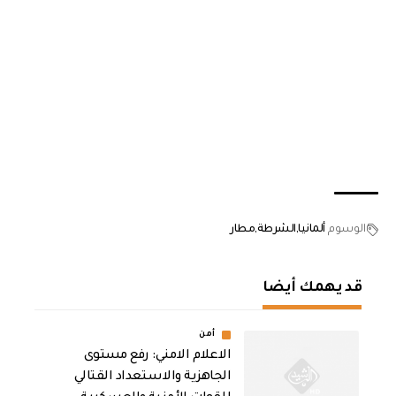
الوسوم
ألمانيا
الشرطة
مطار
قد يهمك أيضا
أمن
الاعلام الامني: رفع مستوى
الجاهزية والاستعداد القتالي