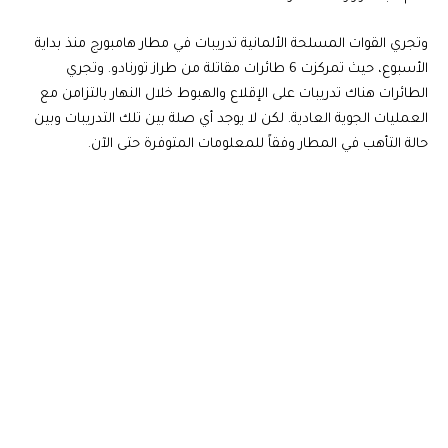
وتجري القوات المسلحة الألمانية تدريبات في مطار هامبورج منذ بداية
الأسبوع، حيث تمركزت 6 طائرات مقاتلة من طراز تورنادو. وتجري
الطائرات هناك تدريبات على الإقلاع والهبوط خلال النهار بالتزامن مع
العمليات الجوية العادية. لكن لا يوجد أي صلة بين تلك التدريبات وبين
حالة التأهب في المطار وفقاً للمعلومات المتوفرة حتى الآن.