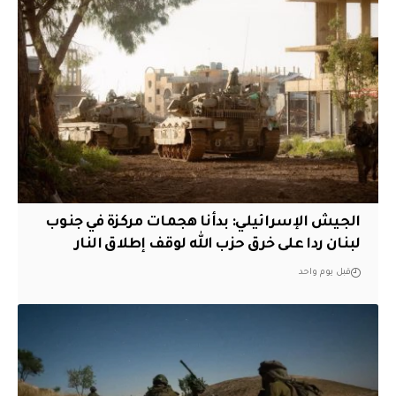
الجيش الإسرائيلي: بدأنا هجمات مركزة في جنوب
لبنان ردا على خرق حزب الله لوقف إطلاق النار
قبل يوم واحد