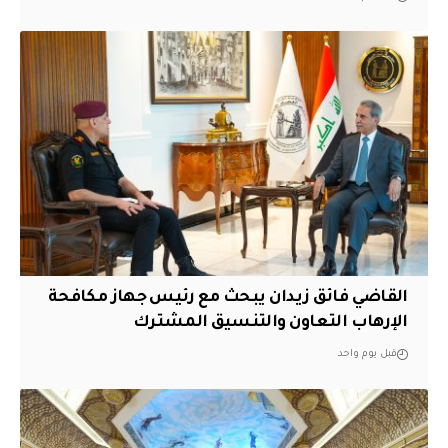
القاضي فائق زيدان يبحث مع رئيس جهاز مكافحة
الإرهاب التعاون والتنسيق المشترك
قبل يوم واحد