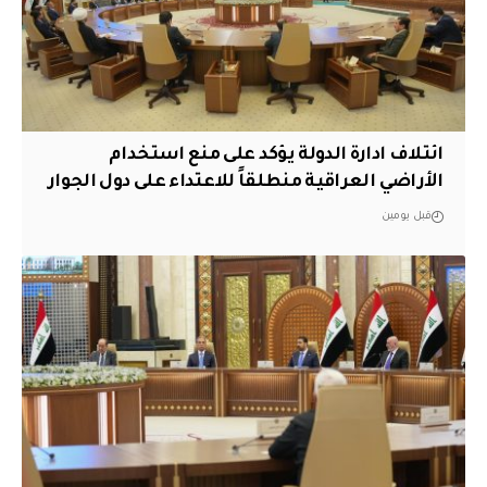
ائتلاف ادارة الدولة يؤكد على منع استخدام
الأراضي العراقية منطلقاً للاعتداء على دول الجوار
قبل يومين