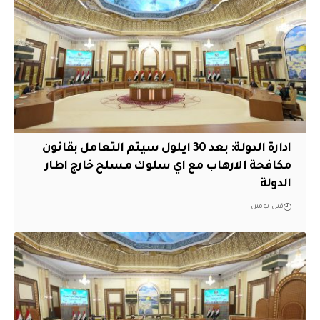
ادارة الدولة: بعد 30 ايلول سيتم التعامل بقانون
مكافحة الارهاب مع اي سلوك مسلح خارج اطار
الدولة
قبل يومين