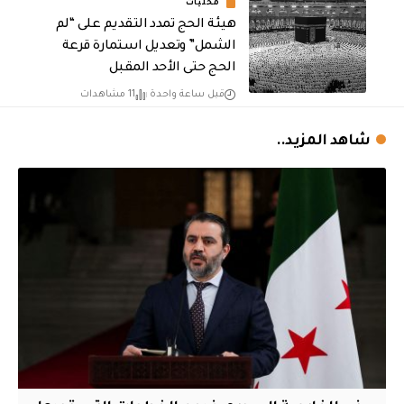
محليات
هيئة الحج تمدد التقديم على “لم
الشمل” وتعديل استمارة قرعة
الحج حتى الأحد المقبل
قبل ساعة واحدة
11 مشاهدات
شاهد المزيد..