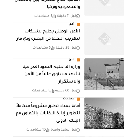
والسعودية وتركيا
قبل 11 دقيقة
5 مشاهدات
أمن
الأمن الوطني يطيح بشبكات
لتهريب النفط في البصرة وذي قار
قبل 28 دقيقة
5 مشاهدات
أمن
وزارة الداخلية: الحدود العراقية
تشهد مستوى عالياً من الأمن
والاستقرار
قبل 60 دقيقة
8 مشاهدات
محليات
أمانة بغداد تطلق مشروعاً متكاملاً
لتطوير إدارة النفايات بالتعاون مع
البنك الدولي
قبل ساعة واحدة
10 مشاهدات