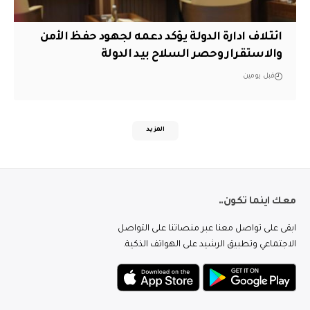
ائتلاف ادارة الدولة يؤكد دعمه لجهود حفظ الأمن
والاستقرار وحصر السلاح بيد الدولة
قبل يومين
المزيد
معك اينما تكون..
ابقى على تواصل معنا عبر منصاتنا على التواصل
الاجتماعي وتطبيق الرشيد على الهواتف الذكية.