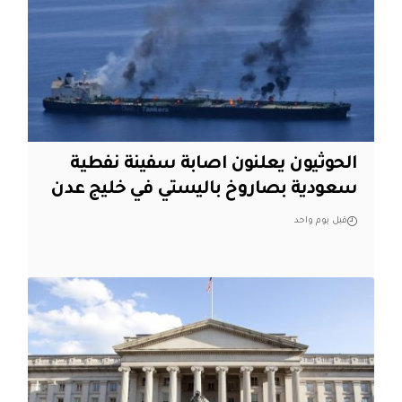
الحوثيون يعلنون اصابة سفينة نفطية
سعودية بصاروخ باليستي في خليج عدن
قبل يوم واحد