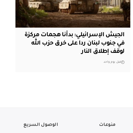
الجيش الإسرائيلي: بدأنا هجمات مركزة
في جنوب لبنان ردا على خرق حزب الله
لوقف إطلاق النار
قبل يوم واحد
منوعات
الوصول السريع