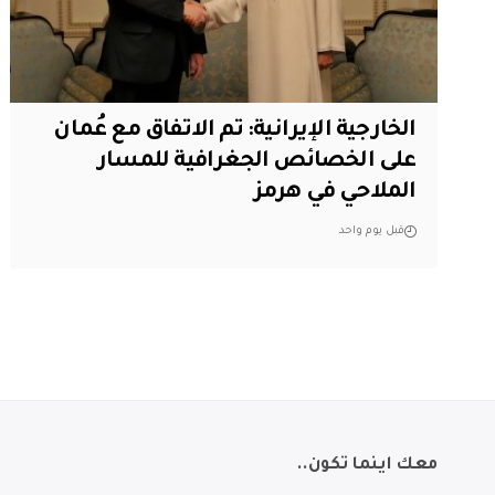
‏الخارجية الإيرانية: تم الاتفاق مع عُمان
على الخصائص الجغرافية للمسار
الملاحي في هرمز
قبل يوم واحد
معك اينما تكون..