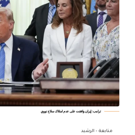
‏ترامب: إيران وافقت على عدم امتلاك سلاح نووي
متابعة – الرشيد