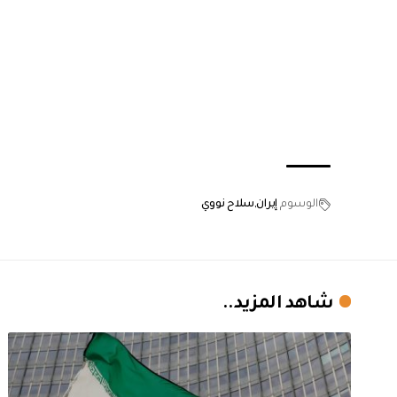
الوسوم
إيران
سلاح نووي
شاهد المزيد..